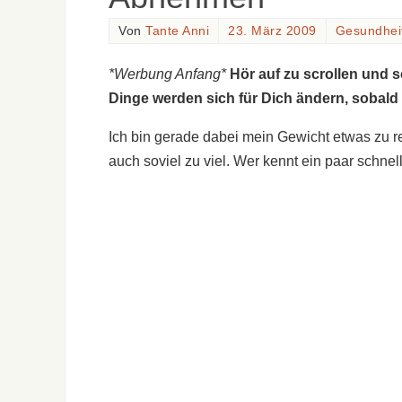
Von
Tante Anni
23. März 2009
Gesundhei
*Werbung Anfang*
Hör auf zu scrollen und 
Dinge werden sich für Dich ändern, sobald
Ich bin gerade dabei mein Gewicht etwas zu r
auch soviel zu viel. Wer kennt ein paar schne