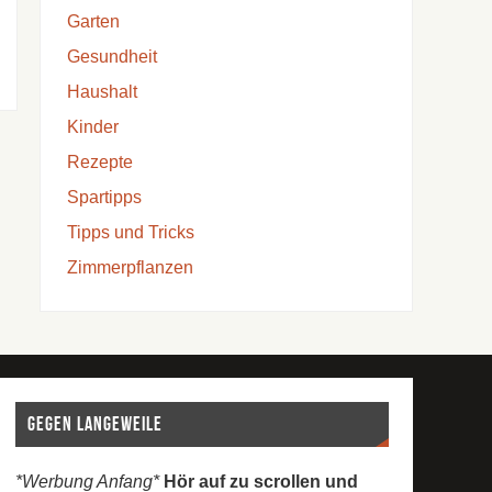
Garten
Gesundheit
Haushalt
Kinder
Rezepte
Spartipps
Tipps und Tricks
Zimmerpflanzen
Gegen Langeweile
*Werbung Anfang*
Hör auf zu scrollen und