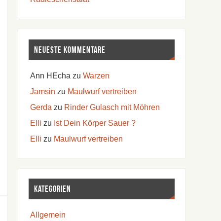
Neueste Kommentare
Ann HEcha
zu
Warzen
Jamsin
zu
Maulwurf vertreiben
Gerda
zu
Rinder Gulasch mit Möhren
Elli
zu
Ist Dein Körper Sauer ?
Elli
zu
Maulwurf vertreiben
Kategorien
Allgemein