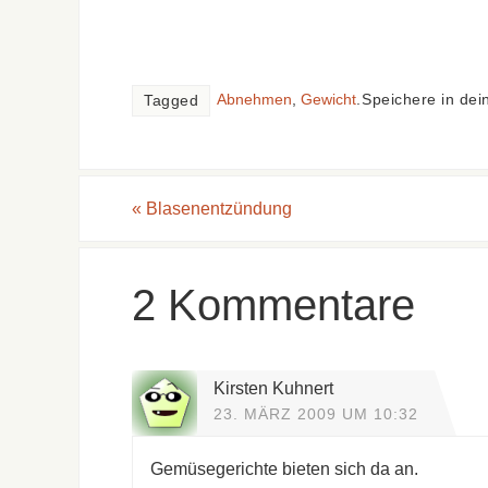
Abnehmen
,
Gewicht
.
Speichere in dei
Tagged
«
Blasenentzündung
2 Kommentare
Kirsten Kuhnert
23. MÄRZ 2009 UM 10:32
Gemüsegerichte bieten sich da an.