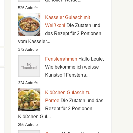
526 Aufrufe
Kasseler Gulasch mit
Weißkohl
Die Zutaten und
das Rezept für 2 Portionen
vom Kasseler...
372 Aufrufe
Fensterrahmen
Hallo Leute,
Wie bekomme ich weisse
Kunstsoff Fensterra...
324 Aufrufe
Klößchen Gulasch zu
Porree
Die Zutaten und das
Rezept für 2 Portionen
Klößchen Gul...
286 Aufrufe