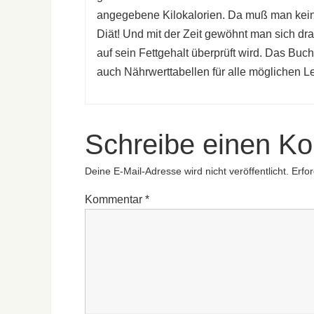
angegebene Kilokalorien. Da muß man keine
Diät! Und mit der Zeit gewöhnt man sich dra
auf sein Fettgehalt überprüft wird. Das Buc
auch Nährwerttabellen für alle möglichen Le
Schreibe einen K
Deine E-Mail-Adresse wird nicht veröffentlicht.
Erfor
Kommentar
*