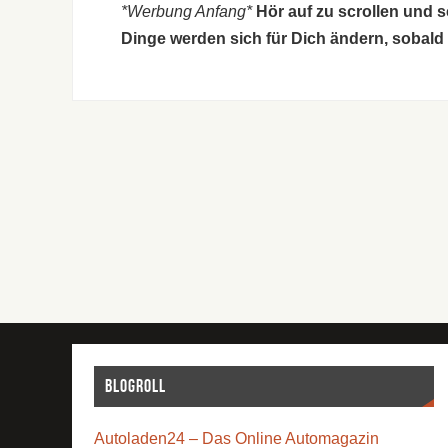
*Werbung Anfang*
Hör auf zu scrollen und 
Dinge werden sich für Dich ändern, sobald
Blogroll
Autoladen24 – Das Online Automagazin