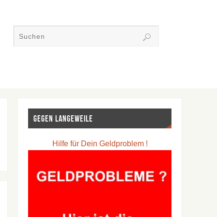
Gegen Langeweile
Hilfe für Dein Geldproblem !