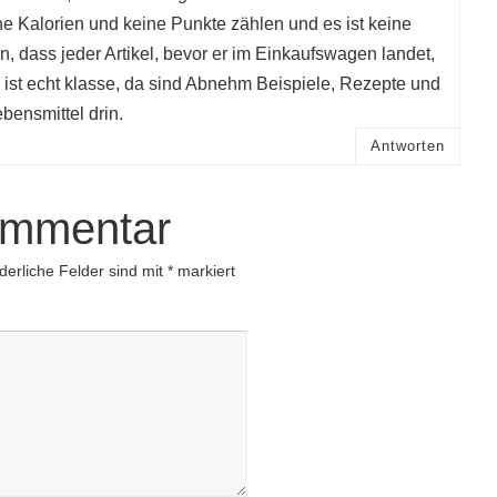
 Kalorien und keine Punkte zählen und es ist keine
n, dass jeder Artikel, bevor er im Einkaufswagen landet,
h ist echt klasse, da sind Abnehm Beispiele, Rezepte und
bensmittel drin.
Antworten
ommentar
derliche Felder sind mit
*
markiert