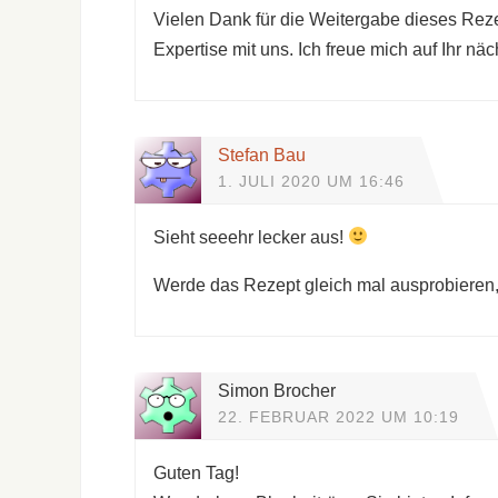
Vielen Dank für die Weitergabe dieses Rezept
Expertise mit uns. Ich freue mich auf Ihr nä
Stefan Bau
1. JULI 2020 UM 16:46
Sieht seeehr lecker aus!
Werde das Rezept gleich mal ausprobieren,
Simon Brocher
22. FEBRUAR 2022 UM 10:19
Guten Tag!