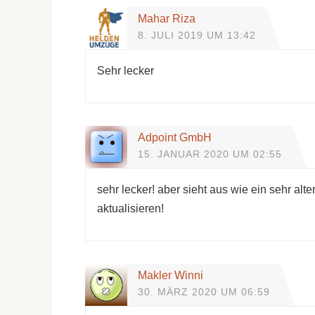
Mahar Riza
8. JULI 2019 UM 13:42
Sehr lecker
Adpoint GmbH
15. JANUAR 2020 UM 02:55
sehr lecker! aber sieht aus wie ein sehr alte
aktualisieren!
Makler Winni
30. MÄRZ 2020 UM 06:59