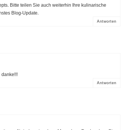
s. Bitte teilen Sie auch weiterhin Ihre kulinarische
chstes Blog-Update.
Antworten
 danke!!!
Antworten