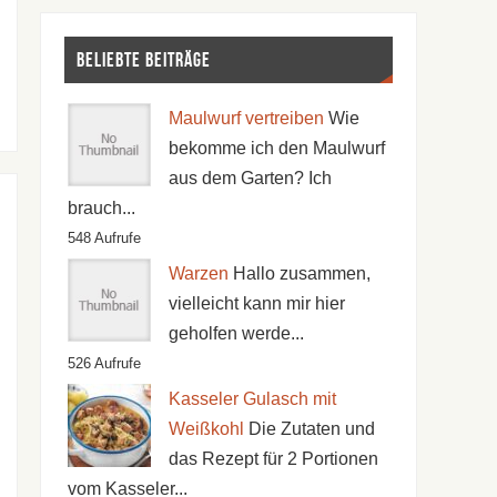
Beliebte Beiträge
Maulwurf vertreiben
Wie
bekomme ich den Maulwurf
aus dem Garten? Ich
brauch...
548 Aufrufe
Warzen
Hallo zusammen,
vielleicht kann mir hier
geholfen werde...
526 Aufrufe
Kasseler Gulasch mit
Weißkohl
Die Zutaten und
das Rezept für 2 Portionen
vom Kasseler...