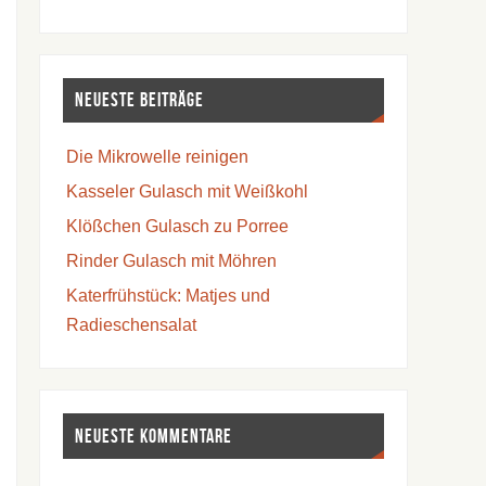
Neueste Beiträge
Die Mikrowelle reinigen
Kasseler Gulasch mit Weißkohl
Klößchen Gulasch zu Porree
Rinder Gulasch mit Möhren
Katerfrühstück: Matjes und
Radieschensalat
Neueste Kommentare