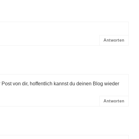
Antworten
r Post von dir, hoffentlich kannst du deinen Blog wieder
Antworten