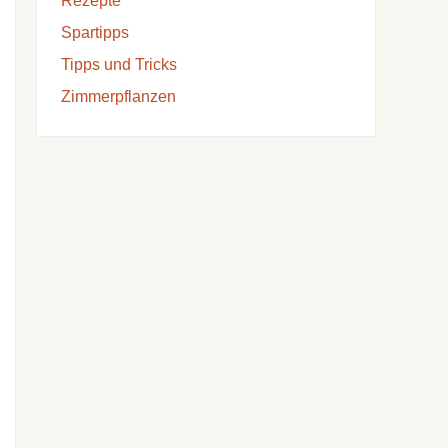
Rezepte
Spartipps
Tipps und Tricks
Zimmerpflanzen