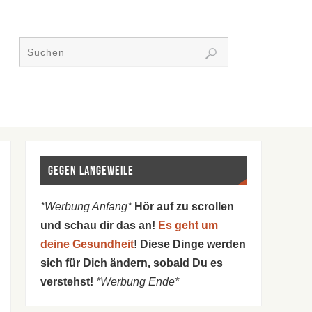
Gegen Langeweile
*Werbung Anfang*
Hör auf zu scrollen
und schau dir das an!
Es geht um
deine Gesundheit
! Diese Dinge werden
sich für Dich ändern, sobald Du es
verstehst!
*Werbung Ende*