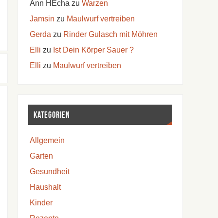
Ann HEcha
zu
Warzen
Jamsin
zu
Maulwurf vertreiben
Gerda
zu
Rinder Gulasch mit Möhren
Elli
zu
Ist Dein Körper Sauer ?
Elli
zu
Maulwurf vertreiben
Kategorien
Allgemein
Garten
Gesundheit
Haushalt
Kinder