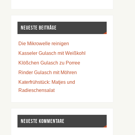
Neueste Beiträge
Die Mikrowelle reinigen
Kasseler Gulasch mit Weißkohl
Klößchen Gulasch zu Porree
Rinder Gulasch mit Möhren
Katerfrühstück: Matjes und
Radieschensalat
Neueste Kommentare