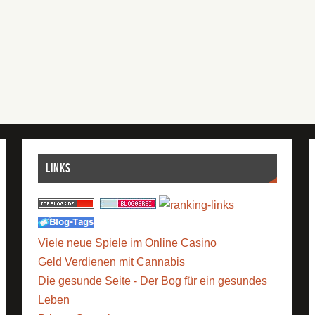
Links
Viele neue Spiele im Online Casino
Geld Verdienen mit Cannabis
Die gesunde Seite - Der Bog für ein gesundes
Leben