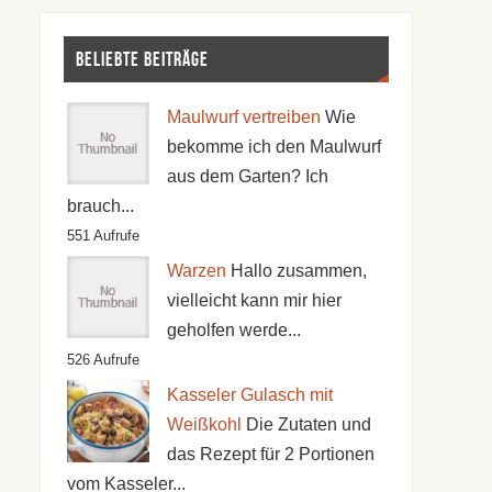
Beliebte Beiträge
Maulwurf vertreiben
Wie
bekomme ich den Maulwurf
aus dem Garten? Ich
brauch...
551 Aufrufe
Warzen
Hallo zusammen,
vielleicht kann mir hier
geholfen werde...
526 Aufrufe
Kasseler Gulasch mit
Weißkohl
Die Zutaten und
das Rezept für 2 Portionen
vom Kasseler...