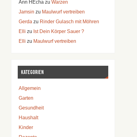
Ann HEcha
zu
Warzen
Jamsin
zu
Maulwurf vertreiben
Gerda
zu
Rinder Gulasch mit Möhren
Elli
zu
Ist Dein Körper Sauer ?
Elli
zu
Maulwurf vertreiben
Kategorien
Allgemein
Garten
Gesundheit
Haushalt
Kinder