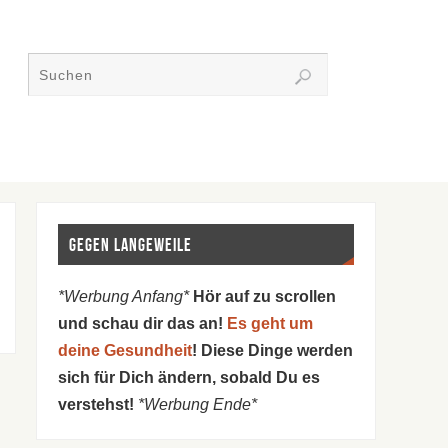
Gegen Langeweile
*Werbung Anfang*
Hör auf zu scrollen
und schau dir das an!
Es geht um
deine Gesundheit
! Diese Dinge werden
sich für Dich ändern, sobald Du es
verstehst!
*Werbung Ende*