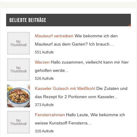
Beliebte Beiträge
Maulwurf vertreiben
Wie bekomme ich den
Maulwurf aus dem Garten? Ich brauch...
551 Aufrufe
Warzen
Hallo zusammen, vielleicht kann mir hier
geholfen werde...
526 Aufrufe
Kasseler Gulasch mit Weißkohl
Die Zutaten und
das Rezept für 2 Portionen vom Kasseler...
373 Aufrufe
Fensterrahmen
Hallo Leute, Wie bekomme ich
weisse Kunstsoff Fensterra...
326 Aufrufe