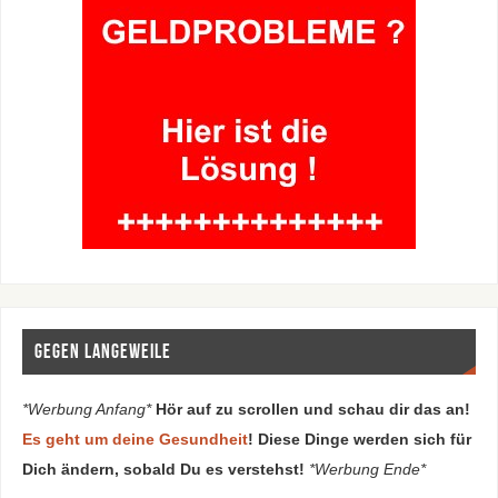
Gegen Langeweile
*Werbung Anfang*
Hör auf zu scrollen und schau dir das an!
Es geht um deine Gesundheit
! Diese Dinge werden sich für
Dich ändern, sobald Du es verstehst!
*Werbung Ende*