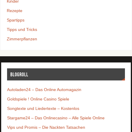
Kinder
Rezepte
Spartipps
Tipps und Tricks
Zimmerpflanzen
Blogroll
Autoladen24 – Das Online Automagazin
Goldspiele ! Online Casino Spiele
Songtexte und Liedertexte – Kostenlos
Stargame24 – Das Onlinecasino – Alle Spiele Online
Vips und Promis – Die Nackten Tatsachen