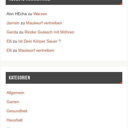
Ann HEcha
zu
Warzen
Jamsin
zu
Maulwurf vertreiben
Gerda
zu
Rinder Gulasch mit Möhren
Elli
zu
Ist Dein Körper Sauer ?
Elli
zu
Maulwurf vertreiben
Kategorien
Allgemein
Garten
Gesundheit
Haushalt