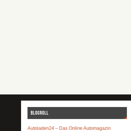
Blogroll
Autoladen24 – Das Online Automagazin