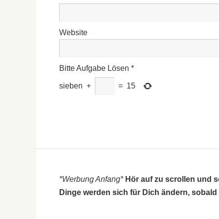
Website
Bitte Aufgabe Lösen
*
sieben
+
=
15
*Werbung Anfang*
Hör auf zu scrollen und 
Dinge werden sich für Dich ändern, sobald