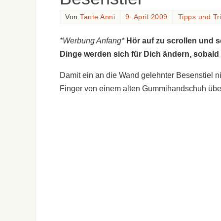
Von
Tante Anni
9. April 2009
Tipps und Tr
*Werbung Anfang*
Hör auf zu scrollen und 
Dinge werden sich für Dich ändern, sobald
Damit ein an die Wand gelehnter Besenstiel n
Finger von einem alten Gummihandschuh über