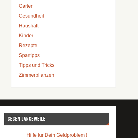
Garten
Gesundheit
Haushalt
Kinder
Rezepte
Spartipps
Tipps und Tricks
Zimmerpflanzen
Gegen Langeweile
Hilfe für Dein Geldproblem !