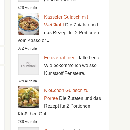
526 Aufrufe
Kasseler Gulasch mit
Weißkohl
Die Zutaten und
das Rezept für 2 Portionen
vom Kasseler...
372 Aufrufe
Fensterrahmen
Hallo Leute,
Wie bekomme ich weisse
Kunstsoff Fensterra...
324 Aufrufe
Klößchen Gulasch zu
Porree
Die Zutaten und das
Rezept für 2 Portionen
Klößchen Gul...
286 Aufrufe