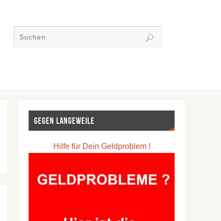
Gegen Langeweile
Hilfe für Dein Geldproblem !