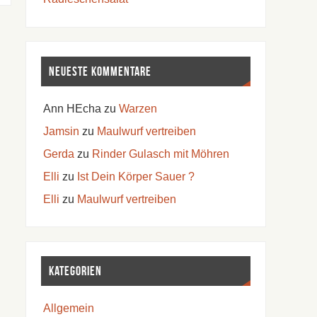
Neueste Kommentare
Ann HEcha
zu
Warzen
Jamsin
zu
Maulwurf vertreiben
Gerda
zu
Rinder Gulasch mit Möhren
Elli
zu
Ist Dein Körper Sauer ?
Elli
zu
Maulwurf vertreiben
Kategorien
Allgemein