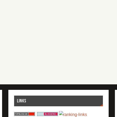
Links