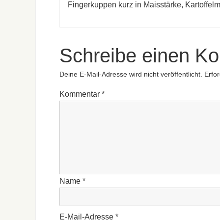
Fingerkuppen kurz in Maisstärke, Kartoffelm
Schreibe einen K
Deine E-Mail-Adresse wird nicht veröffentlicht.
Erfor
Kommentar
*
Name
*
E-Mail-Adresse
*