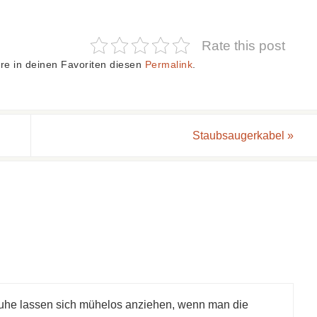
Rate this post
re in deinen Favoriten diesen
Permalink
.
Staubsaugerkabel
»
he lassen sich mühelos anziehen, wenn man die