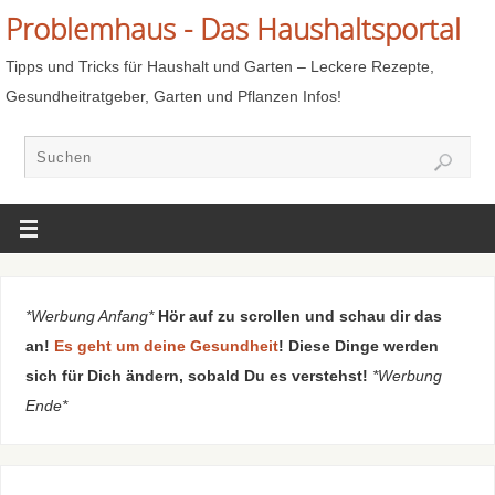
Problemhaus - Das Haushaltsportal
Tipps und Tricks für Haushalt und Garten – Leckere Rezepte,
Gesundheitratgeber, Garten und Pflanzen Infos!
*Werbung Anfang*
Hör auf zu scrollen und schau dir das
an!
Es geht um deine Gesundheit
! Diese Dinge werden
sich für Dich ändern, sobald Du es verstehst!
*Werbung
Ende*