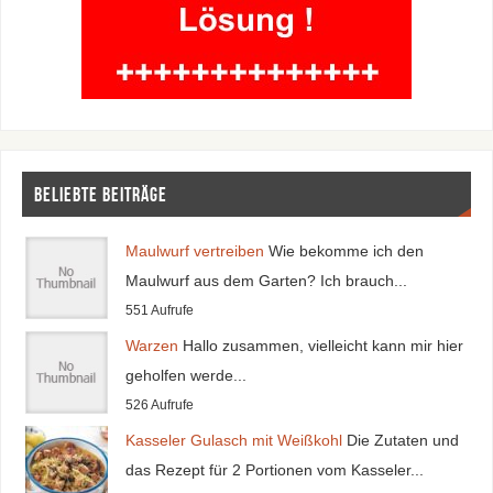
Beliebte Beiträge
Maulwurf vertreiben
Wie bekomme ich den
Maulwurf aus dem Garten? Ich brauch...
551 Aufrufe
Warzen
Hallo zusammen, vielleicht kann mir hier
geholfen werde...
526 Aufrufe
Kasseler Gulasch mit Weißkohl
Die Zutaten und
das Rezept für 2 Portionen vom Kasseler...