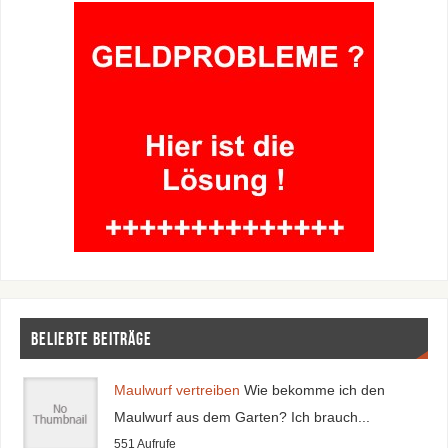
Beliebte Beiträge
Maulwurf vertreiben
Wie bekomme ich den
Maulwurf aus dem Garten? Ich brauch...
551 Aufrufe