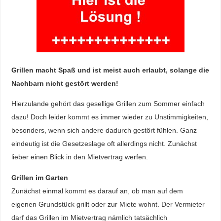
Grillen macht Spaß und ist meist auch erlaubt, solange die
Nachbarn nicht gestört werden!
Hierzulande gehört das gesellige Grillen zum Sommer einfach
dazu! Doch leider kommt es immer wieder zu Unstimmigkeiten,
besonders, wenn sich andere dadurch gestört fühlen. Ganz
eindeutig ist die Gesetzeslage oft allerdings nicht. Zunächst
lieber einen Blick in den Mietvertrag werfen.
Grillen im Garten
Zunächst einmal kommt es darauf an, ob man auf dem
eigenen Grundstück grillt oder zur Miete wohnt. Der Vermieter
darf das Grillen im Mietvertrag nämlich tatsächlich