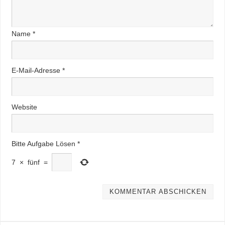
Name
*
E-Mail-Adresse
*
Website
Bitte Aufgabe Lösen
*
7
×
fünf
=