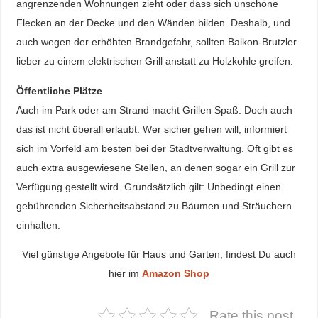
angrenzenden Wohnungen zieht oder dass sich unschöne
Flecken an der Decke und den Wänden bilden. Deshalb, und
auch wegen der erhöhten Brandgefahr, sollten Balkon-Brutzler
lieber zu einem elektrischen Grill anstatt zu Holzkohle greifen.
Öffentliche Plätze
Auch im Park oder am Strand macht Grillen Spaß. Doch auch
das ist nicht überall erlaubt. Wer sicher gehen will, informiert
sich im Vorfeld am besten bei der Stadtverwaltung. Oft gibt es
auch extra ausgewiesene Stellen, an denen sogar ein Grill zur
Verfügung gestellt wird. Grundsätzlich gilt: Unbedingt einen
gebührenden Sicherheitsabstand zu Bäumen und Sträuchern
einhalten.
Viel günstige Angebote für Haus und Garten, findest Du auch
hier im
Amazon Shop
Rate this post