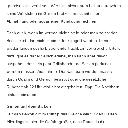
grundsätzlich verbieten. Wer sich nicht daran hält und trotzdem
seine Würstchen im Garten brutzelt, muss mit einer
Abmahnung oder sogar einer Kündigung rechnen.
Doch auch, wenn im Vertrag nichts steht oder man selbst der
Besitzer ist, darf nicht in einer Tour gegrillt werden. Immer
wieder landen deshalb streitende Nachbarn vor Gericht. Urteile
dazu gibt es daher verschiedene, man kann aber davon
ausgehen, dass ein paar Grillabende pro Saison geduldet
werden müssen. Ausnahme: Die Nachbarn werden massiv
durch Qualm und Geruch belästigt oder die gesetzliche
Ruhezeit ab 22 Uhr wird nicht eingehalten. Tipp: Die Nachbarn
einfach einladen.
Grillen auf dem Balkon
Für den Balkon gilt im Prinzip das Gleiche wie für den Garten.
Allerdings ist hier die Gefahr größer, dass Rauch in die