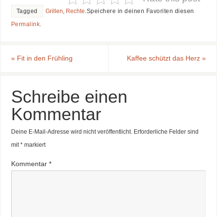
Tagged
Grillen
,
Rechte
.
Speichere in deinen Favoriten diesen
Permalink
.
«
Fit in den Frühling
Kaffee schützt das Herz
»
Schreibe einen
Kommentar
Deine E-Mail-Adresse wird nicht veröffentlicht.
Erforderliche Felder sind
mit
*
markiert
Kommentar
*