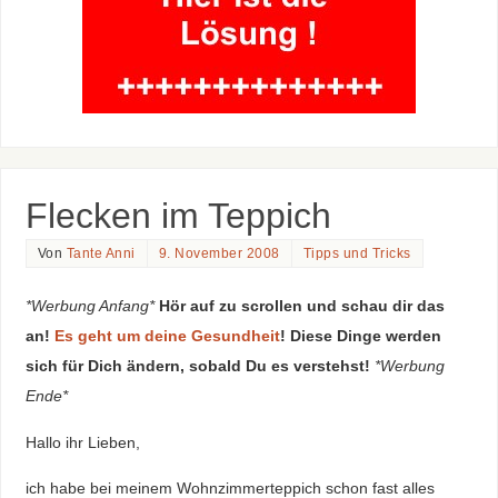
Flecken im Teppich
Von
Tante Anni
9. November 2008
Tipps und Tricks
*Werbung Anfang*
Hör auf zu scrollen und schau dir das
an!
Es geht um deine Gesundheit
! Diese Dinge werden
sich für Dich ändern, sobald Du es verstehst!
*Werbung
Ende*
Hallo ihr Lieben,
ich habe bei meinem Wohnzimmerteppich schon fast alles