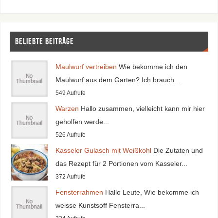
Beliebte Beiträge
Maulwurf vertreiben
Wie bekomme ich den
Maulwurf aus dem Garten? Ich brauch...
549 Aufrufe
Warzen
Hallo zusammen, vielleicht kann mir hier
geholfen werde...
526 Aufrufe
Kasseler Gulasch mit Weißkohl
Die Zutaten und
das Rezept für 2 Portionen vom Kasseler...
372 Aufrufe
Fensterrahmen
Hallo Leute, Wie bekomme ich
weisse Kunstsoff Fensterra...