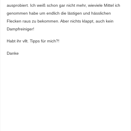
ausprobiert. Ich weiß schon gar nicht mehr, wieviele Mittel ich
genommen habe um endlich die lästigen und hässlichen
Flecken raus zu bekommen. Aber nichts klappt, auch kein
Dampfreiniger!
Habt ihr vllt. Tipps für mich?!
Danke