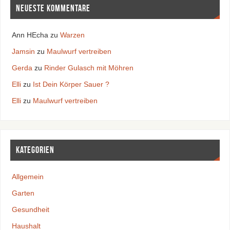
Neueste Kommentare
Ann HEcha
zu
Warzen
Jamsin
zu
Maulwurf vertreiben
Gerda
zu
Rinder Gulasch mit Möhren
Elli
zu
Ist Dein Körper Sauer ?
Elli
zu
Maulwurf vertreiben
Kategorien
Allgemein
Garten
Gesundheit
Haushalt