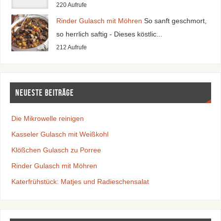
220 Aufrufe
Rinder Gulasch mit Möhren
So sanft geschmort,
so herrlich saftig - Dieses köstlic...
212 Aufrufe
Neueste Beiträge
Die Mikrowelle reinigen
Kasseler Gulasch mit Weißkohl
Klößchen Gulasch zu Porree
Rinder Gulasch mit Möhren
Katerfrühstück: Matjes und Radieschensalat