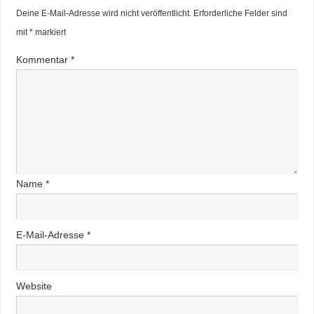
Deine E-Mail-Adresse wird nicht veröffentlicht.
Erforderliche Felder sind
mit
*
markiert
Kommentar
*
Name
*
E-Mail-Adresse
*
Website