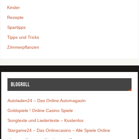
Kinder
Rezepte
Spartipps
Tipps und Tricks
Zimmerpflanzen
Blogroll
Autoladen24 – Das Online Automagazin
Goldspiele ! Online Casino Spiele
Songtexte und Liedertexte – Kostenlos
Stargame24 – Das Onlinecasino – Alle Spiele Online