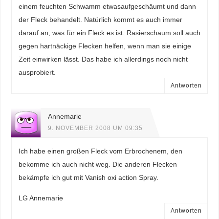
einem feuchten Schwamm etwasaufgeschäumt und dann
der Fleck behandelt. Natürlich kommt es auch immer
darauf an, was für ein Fleck es ist. Rasierschaum soll auch
gegen hartnäckige Flecken helfen, wenn man sie einige
Zeit einwirken lässt. Das habe ich allerdings noch nicht
ausprobiert.
Antworten
Annemarie
9. NOVEMBER 2008 UM 09:35
Ich habe einen großen Fleck vom Erbrochenem, den
bekomme ich auch nicht weg. Die anderen Flecken
bekämpfe ich gut mit Vanish oxi action Spray.
LG Annemarie
Antworten