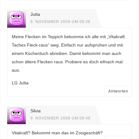
Jutta
9. NOVEMBER 2008 UM 09:36
Meine Flecken im Teppich bekomme ich alle mit „Vitakraft
Tachex Fleck-raus“ weg. Einfach nur aufsprühen und mit
einem Küchentuch abreiben. Damit bekommt man auch
schon ältere Flecken raus. Probiere es doch eifnach mal
aus.
LG Jutta
Antworten
Silvia
9. NOVEMBER 2008 UM 09:46
Vitakraft? Bekommt man das im Zoogeschäft?