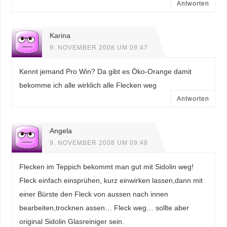
Antworten
Karina
9. NOVEMBER 2008 UM 09:47
Kennt jemand Pro Win? Da gibt es Öko-Orange damit
bekomme ich alle wirklich alle Flecken weg
Antworten
Angela
9. NOVEMBER 2008 UM 09:48
Flecken im Teppich bekommt man gut mit Sidolin weg!
Fleck einfach einsprühen, kurz einwirken lassen,dann mit
einer Bürste den Fleck von aussen nach innen
bearbeiten,trocknen assen… Fleck weg… sollte aber
original Sidolin Glasreiniger sein.