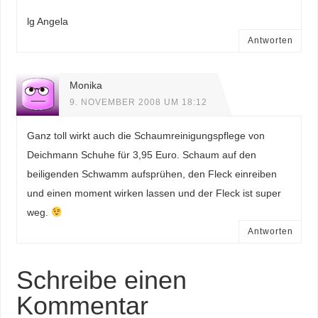
lg Angela
Antworten
Monika
9. NOVEMBER 2008 UM 18:12
Ganz toll wirkt auch die Schaumreinigungspflege von
Deichmann Schuhe für 3,95 Euro. Schaum auf den
beiligenden Schwamm aufsprühen, den Fleck einreiben
und einen moment wirken lassen und der Fleck ist super
weg.
Antworten
Schreibe einen
Kommentar