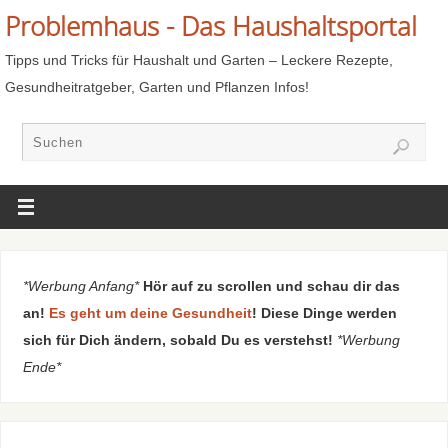
Problemhaus - Das Haushaltsportal
Tipps und Tricks für Haushalt und Garten – Leckere Rezepte,
Gesundheitratgeber, Garten und Pflanzen Infos!
*Werbung Anfang*
Hör auf zu scrollen und schau dir das
an!
Es geht um deine Gesundheit
! Diese Dinge werden
sich für Dich ändern, sobald Du es verstehst!
*Werbung
Ende*