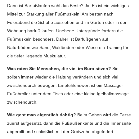
Dann ist Barfußlaufen wohl das Beste? Ja. Es ist ein wichtiges
Mittel zur Stärkung aller Fußmuskeln! Am besten nach
Feierabend die Schuhe ausziehen und im Garten oder in der
Wohnung barfuß laufen. Unebene Untergründe fordern die
Fußmuskeln besonders. Daher ist Barfußgehen auf
Naturböden wie Sand, Waldboden oder Wiese ein Training für
die tiefer liegende Muskulatur.
Was raten Sie Menschen, die viel im Büro sitzen?
Sie
sollten immer wieder die Haltung verändern und sich viel
zwischendurch bewegen. Empfehlenswert ist ein Massage-
Fußabroller unter dem Tisch oder eine kleine Igelballmassage
zwischendurch.
Wie geht man eigentlich richtig?
Beim Gehen wird die Ferse
zuerst aufgesetzt, dann die Fußaußenkante und die Innenseite
abgerollt und schließlich mit der Großzehe abgefedert.