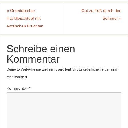
«
Orientalischer
Gut zu Fuß durch den
Hackfleischtopf mit
Sommer
»
exotischen Früchten
Schreibe einen
Kommentar
Deine E-Mail-Adresse wird nicht veröffentlicht.
Erforderliche Felder sind
mit
*
markiert
Kommentar
*