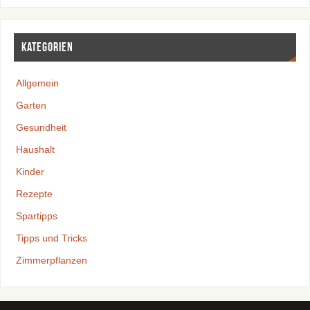
Kategorien
Allgemein
Garten
Gesundheit
Haushalt
Kinder
Rezepte
Spartipps
Tipps und Tricks
Zimmerpflanzen