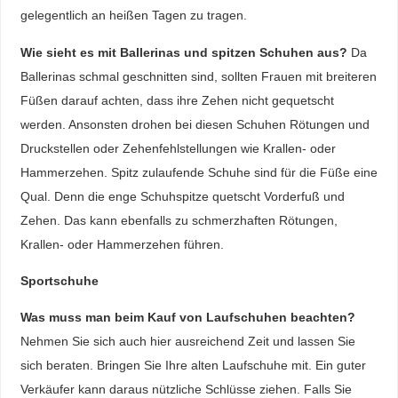
gelegentlich an heißen Tagen zu tragen.
Wie sieht es mit Ballerinas und spitzen Schuhen aus?
Da
Ballerinas schmal geschnitten sind, sollten Frauen mit breiteren
Füßen darauf achten, dass ihre Zehen nicht gequetscht
werden. Ansonsten drohen bei diesen Schuhen Rötungen und
Druckstellen oder Zehenfehlstellungen wie Krallen- oder
Hammerzehen. Spitz zulaufende Schuhe sind für die Füße eine
Qual. Denn die enge Schuhspitze quetscht Vorderfuß und
Zehen. Das kann ebenfalls zu schmerzhaften Rötungen,
Krallen- oder Hammerzehen führen.
Sportschuhe
Was muss man beim Kauf von Laufschuhen beachten?
Nehmen Sie sich auch hier ausreichend Zeit und lassen Sie
sich beraten. Bringen Sie Ihre alten Laufschuhe mit. Ein guter
Verkäufer kann daraus nützliche Schlüsse ziehen. Falls Sie