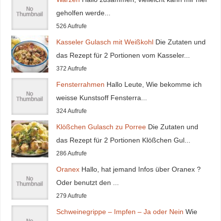
geholfen werde...
526 Aufrufe
Kasseler Gulasch mit Weißkohl
Die Zutaten und
das Rezept für 2 Portionen vom Kasseler...
372 Aufrufe
Fensterrahmen
Hallo Leute, Wie bekomme ich
weisse Kunstsoff Fensterra...
324 Aufrufe
Klößchen Gulasch zu Porree
Die Zutaten und
das Rezept für 2 Portionen Klößchen Gul...
286 Aufrufe
Oranex
Hallo, hat jemand Infos über Oranex ?
Oder benutzt den ...
279 Aufrufe
Schweinegrippe – Impfen – Ja oder Nein
Wie