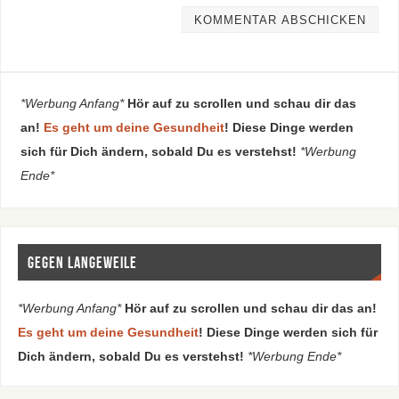
*Werbung Anfang*
Hör auf zu scrollen und schau dir das
an!
Es geht um deine Gesundheit
! Diese Dinge werden
sich für Dich ändern, sobald Du es verstehst!
*Werbung
Ende*
Gegen Langeweile
*Werbung Anfang*
Hör auf zu scrollen und schau dir das an!
Es geht um deine Gesundheit
! Diese Dinge werden sich für
Dich ändern, sobald Du es verstehst!
*Werbung Ende*