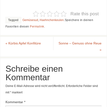
Rate this post
Tagged
Gemüsesud
,
Haehnchenkeulen
.
Speichere in deinen
Favoriten diesen
Permalink
.
«
Kürbis Apfel Konfitüre
Sonne – Genuss ohne Reue
»
Schreibe einen
Kommentar
Deine E-Mail-Adresse wird nicht veröffentlicht.
Erforderliche Felder sind
mit
*
markiert
Kommentar
*