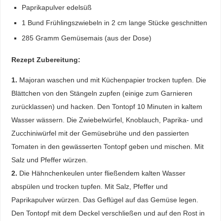
Paprikapulver edelsüß
1 Bund Frühlingszwiebeln in 2 cm lange Stücke geschnitten
285 Gramm Gemüsemais (aus der Dose)
Rezept Zubereitung:
1.
Majoran waschen und mit Küchenpapier trocken tupfen. Die
Blättchen von den Stängeln zupfen (einige zum Garnieren
zurücklassen) und hacken. Den Tontopf 10 Minuten in kaltem
Wasser wässern. Die Zwiebelwürfel, Knoblauch, Paprika- und
Zucchiniwürfel mit der Gemüsebrühe und den passierten
Tomaten in den gewässerten Tontopf geben und mischen. Mit
Salz und Pfeffer würzen.
2.
Die Hähnchenkeulen unter fließendem kalten Wasser
abspülen und trocken tupfen. Mit Salz, Pfeffer und
Paprikapulver würzen. Das Geflügel auf das Gemüse legen.
Den Tontopf mit dem Deckel verschließen und auf den Rost in