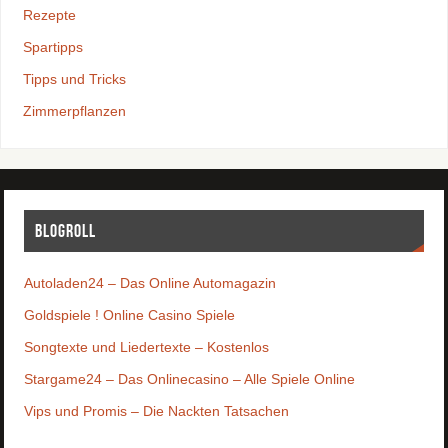
Rezepte
Spartipps
Tipps und Tricks
Zimmerpflanzen
Blogroll
Autoladen24 – Das Online Automagazin
Goldspiele ! Online Casino Spiele
Songtexte und Liedertexte – Kostenlos
Stargame24 – Das Onlinecasino – Alle Spiele Online
Vips und Promis – Die Nackten Tatsachen