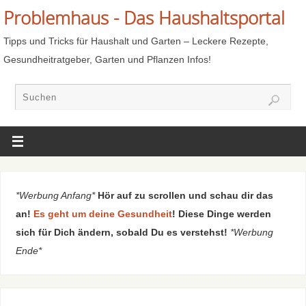
Problemhaus - Das Haushaltsportal
Tipps und Tricks für Haushalt und Garten – Leckere Rezepte,
Gesundheitratgeber, Garten und Pflanzen Infos!
*Werbung Anfang*
Hör auf zu scrollen und schau dir das
an!
Es geht um deine Gesundheit
! Diese Dinge werden
sich für Dich ändern, sobald Du es verstehst!
*Werbung
Ende*