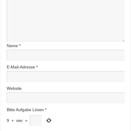
Name
*
E-Mail-Adresse
*
Website
Bitte Aufgabe Lösen
*
9
+
vier
=