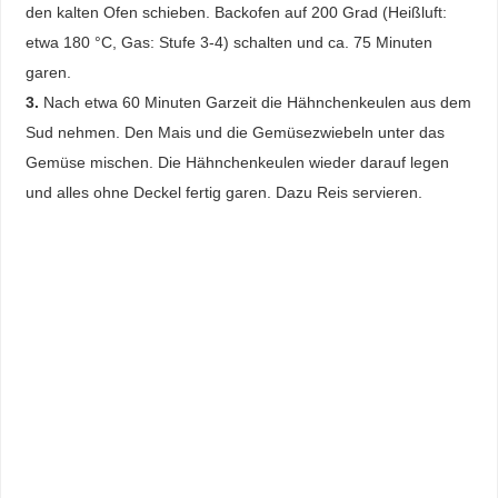
den kalten Ofen schieben. Backofen auf 200 Grad (Heißluft:
etwa 180 °C, Gas: Stufe 3-4) schalten und ca. 75 Minuten
garen.
3.
Nach etwa 60 Minuten Garzeit die Hähnchenkeulen aus dem
Sud nehmen. Den Mais und die Gemüsezwiebeln unter das
Gemüse mischen. Die Hähnchenkeulen wieder darauf legen
und alles ohne Deckel fertig garen. Dazu Reis servieren.