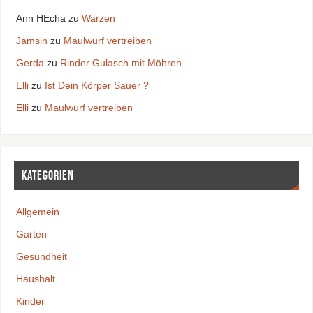
Ann HEcha
zu
Warzen
Jamsin
zu
Maulwurf vertreiben
Gerda
zu
Rinder Gulasch mit Möhren
Elli
zu
Ist Dein Körper Sauer ?
Elli
zu
Maulwurf vertreiben
Kategorien
Allgemein
Garten
Gesundheit
Haushalt
Kinder