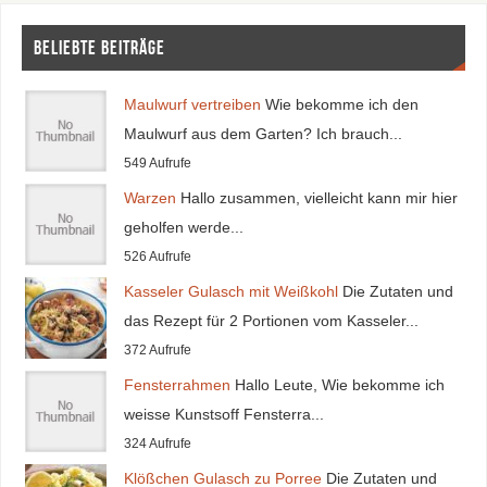
Beliebte Beiträge
Maulwurf vertreiben
Wie bekomme ich den
Maulwurf aus dem Garten? Ich brauch...
549 Aufrufe
Warzen
Hallo zusammen, vielleicht kann mir hier
geholfen werde...
526 Aufrufe
Kasseler Gulasch mit Weißkohl
Die Zutaten und
das Rezept für 2 Portionen vom Kasseler...
372 Aufrufe
Fensterrahmen
Hallo Leute, Wie bekomme ich
weisse Kunstsoff Fensterra...
324 Aufrufe
Klößchen Gulasch zu Porree
Die Zutaten und