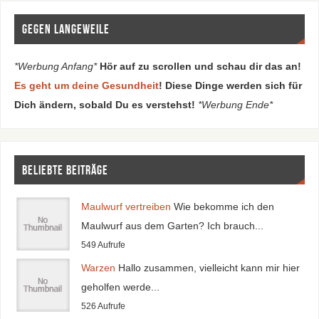
Gegen Langeweile
*Werbung Anfang*
Hör auf zu scrollen und schau dir das an!
Es geht um deine Gesundheit
! Diese Dinge werden sich für
Dich ändern, sobald Du es verstehst!
*Werbung Ende*
Beliebte Beiträge
Maulwurf vertreiben
Wie bekomme ich den
Maulwurf aus dem Garten? Ich brauch...
549 Aufrufe
Warzen
Hallo zusammen, vielleicht kann mir hier
geholfen werde...
526 Aufrufe