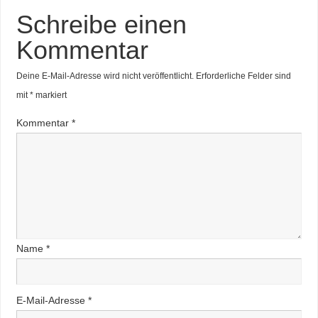
Schreibe einen
Kommentar
Deine E-Mail-Adresse wird nicht veröffentlicht.
Erforderliche Felder sind
mit
*
markiert
Kommentar
*
Name
*
E-Mail-Adresse
*