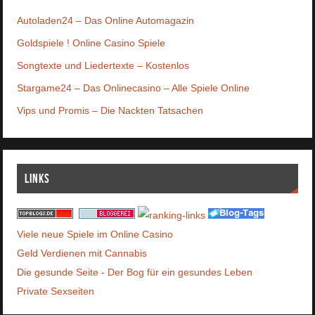
Autoladen24 – Das Online Automagazin
Goldspiele ! Online Casino Spiele
Songtexte und Liedertexte – Kostenlos
Stargame24 – Das Onlinecasino – Alle Spiele Online
Vips und Promis – Die Nackten Tatsachen
Links
Viele neue Spiele im Online Casino
Geld Verdienen mit Cannabis
Die gesunde Seite - Der Bog für ein gesundes Leben
Private Sexseiten