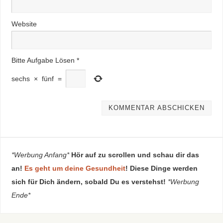
Website
Bitte Aufgabe Lösen
*
sechs
×
fünf
=
*Werbung Anfang*
Hör auf zu scrollen und schau dir das
an!
Es geht um deine Gesundheit
! Diese Dinge werden
sich für Dich ändern, sobald Du es verstehst!
*Werbung
Ende*