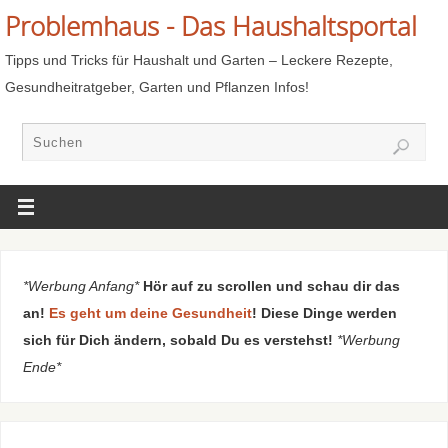
Problemhaus - Das Haushaltsportal
Tipps und Tricks für Haushalt und Garten – Leckere Rezepte,
Gesundheitratgeber, Garten und Pflanzen Infos!
*Werbung Anfang*
Hör auf zu scrollen und schau dir das
an!
Es geht um deine Gesundheit
! Diese Dinge werden
sich für Dich ändern, sobald Du es verstehst!
*Werbung
Ende*