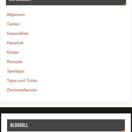
Allgemein
Garten
Gesundheit
Haushalt
Kinder
Rezepte
Spartipps
Tipps und Tricks
Zimmerpflanzen
Blogroll