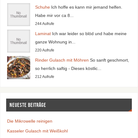
Schuhe
Ich hoffe es kann mir jemand helfen.
Habe mir vor ca 8...
244 Aufrufe
Laminat
Ich war leider so blöd und habe meine
ganze Wohnung in...
220 Aufrufe
Rinder Gulasch mit Möhren
So sanft geschmort,
so herrlich saftig - Dieses köstlic...
212 Aufrufe
Neueste Beiträge
Die Mikrowelle reinigen
Kasseler Gulasch mit Weißkohl