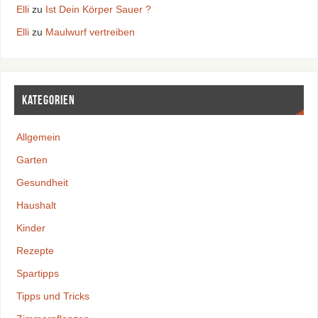
Elli
zu
Ist Dein Körper Sauer ?
Elli
zu
Maulwurf vertreiben
Kategorien
Allgemein
Garten
Gesundheit
Haushalt
Kinder
Rezepte
Spartipps
Tipps und Tricks