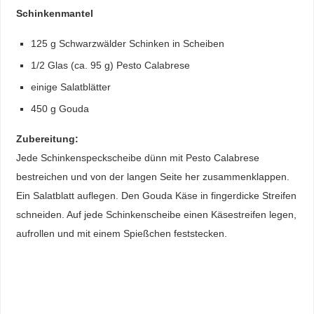
Schinkenmantel
125 g Schwarzwälder Schinken in Scheiben
1/2 Glas (ca. 95 g) Pesto Calabrese
einige Salatblätter
450 g Gouda
Zubereitung:
Jede Schinkenspeckscheibe dünn mit Pesto Calabrese
bestreichen und von der langen Seite her zusammenklappen.
Ein Salatblatt auflegen. Den Gouda Käse in fingerdicke Streifen
schneiden. Auf jede Schinkenscheibe einen Käsestreifen legen,
aufrollen und mit einem Spießchen feststecken.