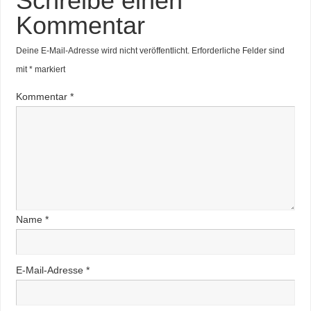
Schreibe einen
Kommentar
Deine E-Mail-Adresse wird nicht veröffentlicht.
Erforderliche Felder sind
mit
*
markiert
Kommentar
*
Name
*
E-Mail-Adresse
*