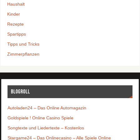
Haushalt
Kinder
Rezepte
Spartipps
Tipps und Tricks
Zimmerpflanzen
Blogroll
Autoladen24 – Das Online Automagazin
Goldspiele ! Online Casino Spiele
Songtexte und Liedertexte – Kostenlos
Stargame24 – Das Onlinecasino – Alle Spiele Online