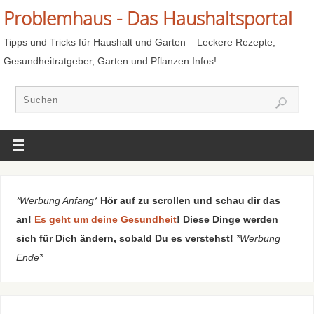
Problemhaus - Das Haushaltsportal
Tipps und Tricks für Haushalt und Garten – Leckere Rezepte,
Gesundheitratgeber, Garten und Pflanzen Infos!
*Werbung Anfang*
Hör auf zu scrollen und schau dir das
an!
Es geht um deine Gesundheit
! Diese Dinge werden
sich für Dich ändern, sobald Du es verstehst!
*Werbung
Ende*