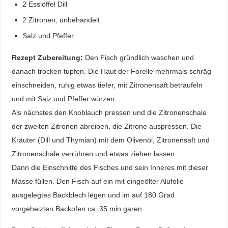
2 Esslöffel Dill
2 Zitronen, unbehandelt
Salz und Pfeffer
Rezept Zubereitung:
Den Fisch gründlich waschen und
danach trocken tupfen. Die Haut der Forelle mehrmals schräg
einschneiden, ruhig etwas tiefer, mit Zitronensaft beträufeln
und mit Salz und Pfeffer würzen.
Als nächstes den Knoblauch pressen und die Zitronenschale
der zweiten Zitronen abreiben, die Zitrone auspressen. Die
Kräuter (Dill und Thymian) mit dem Olivenöl, Zitronensaft und
Zitronenschale verrühren und etwas ziehen lassen.
Dann die Einschnitte des Fisches und sein Inneres mit dieser
Masse füllen. Den Fisch auf ein mit eingeölter Alufolie
ausgelegtes Backblech legen und im auf 180 Grad
vorgeheizten Backofen ca. 35 min garen.