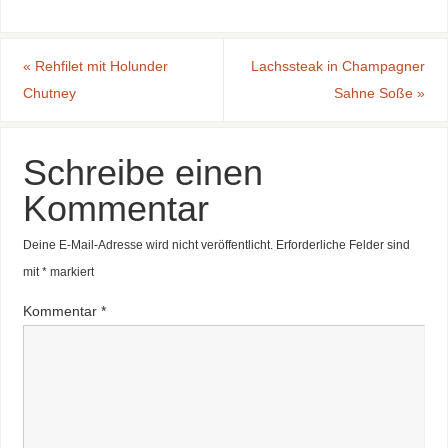
«
Rehfilet mit Holunder
Lachssteak in Champagner
Chutney
Sahne Soße
»
Schreibe einen
Kommentar
Deine E-Mail-Adresse wird nicht veröffentlicht.
Erforderliche Felder sind
mit
*
markiert
Kommentar
*