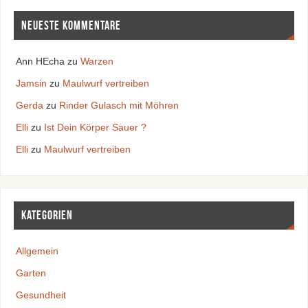
Neueste Kommentare
Ann HEcha
zu
Warzen
Jamsin
zu
Maulwurf vertreiben
Gerda
zu
Rinder Gulasch mit Möhren
Elli
zu
Ist Dein Körper Sauer ?
Elli
zu
Maulwurf vertreiben
Kategorien
Allgemein
Garten
Gesundheit