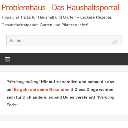
Problemhaus - Das Haushaltsportal
Tipps und Tricks für Haushalt und Garten – Leckere Rezepte,
Gesundheitratgeber, Garten und Pflanzen Infos!
*Werbung Anfang*
Hör auf zu scrollen und schau dir das
an!
Es geht um deine Gesundheit
! Diese Dinge werden
sich für Dich ändern, sobald Du es verstehst!
*Werbung
Ende*