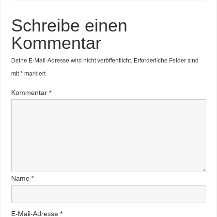
Schreibe einen
Kommentar
Deine E-Mail-Adresse wird nicht veröffentlicht.
Erforderliche Felder sind
mit
*
markiert
Kommentar
*
Name
*
E-Mail-Adresse
*