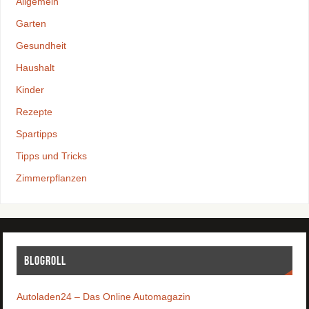
Allgemein
Garten
Gesundheit
Haushalt
Kinder
Rezepte
Spartipps
Tipps und Tricks
Zimmerpflanzen
Blogroll
Autoladen24 – Das Online Automagazin