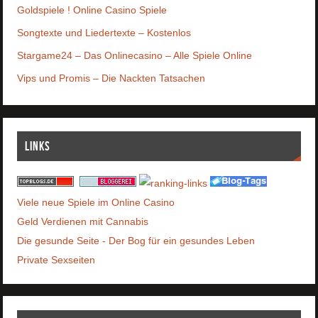
Goldspiele ! Online Casino Spiele
Songtexte und Liedertexte – Kostenlos
Stargame24 – Das Onlinecasino – Alle Spiele Online
Vips und Promis – Die Nackten Tatsachen
Links
Viele neue Spiele im Online Casino
Geld Verdienen mit Cannabis
Die gesunde Seite - Der Bog für ein gesundes Leben
Private Sexseiten