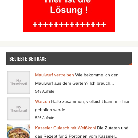
Beliebte Beiträge
Maulwurf vertreiben
Wie bekomme ich den
Maulwurf aus dem Garten? Ich brauch...
548 Aufrufe
Warzen
Hallo zusammen, vielleicht kann mir hier
geholfen werde...
526 Aufrufe
Kasseler Gulasch mit Weißkohl
Die Zutaten und
das Rezept für 2 Portionen vom Kasseler...