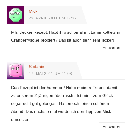
Mick
29. APRIL 2011 UM 12:37
Mh…lecker Rezept. Habt ihrs schomal mit Lammkottlets in
Cranberrysoße probiert? Das ist auch sehr sehr lecker!
Antworten
Stefanie
17. MAI 2011 UM 11:08
Das Rezept ist der hammer!! Habe meinen Freund damit
zu unserem 2-jährigen überrascht. Ist mir – zum Glück –
sogar echt gut gelungen. Hatten echt einen schönen
Abend. Das nächste mal werde ich den Tipp von Mick
umsetzen.
Antworten