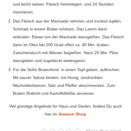
und leicht salzen. Fleisch hineinlegen, und 24 Stunden
marinieren.
Das Fleisch aus der Marinade nehmen und trocken tupfen.
Schmalz in einem Bräter erhitzen. Das Lamm darin
anbraten. Etwas von der Marinade dazugießen. Das Fleisch
dann im Ofen bei 200 Grad offen ca. 40 Min. braten.
Zwischendurch mit Wasser begießen. Nach 25 Min. Pilze
dazugeben und zugedeckt weitergaren.
Für die Soße Bratenfond in einen Topf geben, aufkochen.
Mit saurer Sahne binden, mit Honig, zerdrückten
Wacholderbeeren, Salz und Pfeffer abschmecken. Zum
Braten Rotkohl und Kartoffelklöße servieren.
Viel günstige Angebote für Haus und Garten, findest Du auch
hier im
Amazon Shop