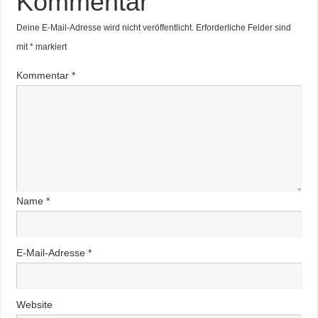
Kommentar
Deine E-Mail-Adresse wird nicht veröffentlicht.
Erforderliche Felder sind
mit
*
markiert
Kommentar
*
Name
*
E-Mail-Adresse
*
Website