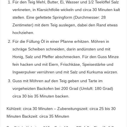
Für den Teig Mehl, Butter, Ei, Wasser und 1/2 Teelöffel Salz
verkneten, in Klarsichtfolie wickeln und circa 30 Minuten kalt
stellen. Eine gefettete Springform (Durchmesser: 28
Zentimeter) mit dem Teig auslegen, dabei den Rand etwas
hochziehen.
Für die Füllung Öl in einer Pfanne erhitzen. Möhren in
schräge Scheiben schneiden, darin andünsten und mit
Honig, Salz und Pfeffer abschmecken. Für den Guss Minze
fein hacken und mit Eiern, Frischkäse, Speisestärke und
Ingwerpulver verrühren und mit Salz und Kurkuma würzen.
Guss mit Möhren auf den Teig geben und Tarte im
vorgeheizten Backofen bei 200 Grad (Umluft: 180 Grad)
circa 30 bis 35 Minuten backen.
Kühlzeit: circa 30 Minuten – Zubereitungszeit: circa 25 bis 30
Minuten Backzeit: circa 35 Minuten