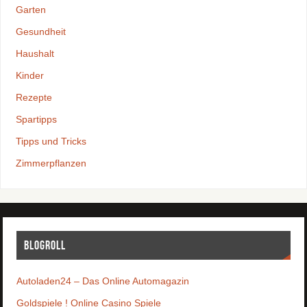
Garten
Gesundheit
Haushalt
Kinder
Rezepte
Spartipps
Tipps und Tricks
Zimmerpflanzen
Blogroll
Autoladen24 – Das Online Automagazin
Goldspiele ! Online Casino Spiele