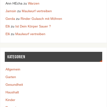
Ann HEcha
zu
Warzen
Jamsin
zu
Maulwurf vertreiben
Gerda
zu
Rinder Gulasch mit Möhren
Elli
zu
Ist Dein Körper Sauer ?
Elli
zu
Maulwurf vertreiben
Kategorien
Allgemein
Garten
Gesundheit
Haushalt
Kinder