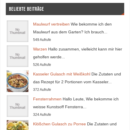
Beliebte Beiträge
Maulwurf vertreiben
Wie bekomme ich den
Maulwurf aus dem Garten? Ich brauch...
549 Aufrufe
Warzen
Hallo zusammen, vielleicht kann mir hier
geholfen werde...
526 Aufrufe
Kasseler Gulasch mit Weißkohl
Die Zutaten und
das Rezept für 2 Portionen vom Kasseler...
372 Aufrufe
Fensterrahmen
Hallo Leute, Wie bekomme ich
weisse Kunstsoff Fensterra...
324 Aufrufe
Klößchen Gulasch zu Porree
Die Zutaten und