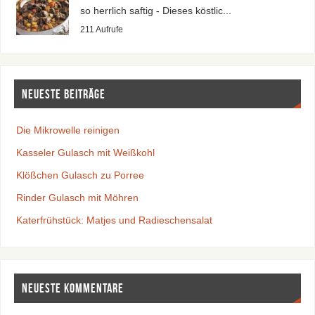
so herrlich saftig - Dieses köstlic...
211 Aufrufe
Neueste Beiträge
Die Mikrowelle reinigen
Kasseler Gulasch mit Weißkohl
Klößchen Gulasch zu Porree
Rinder Gulasch mit Möhren
Katerfrühstück: Matjes und Radieschensalat
Neueste Kommentare