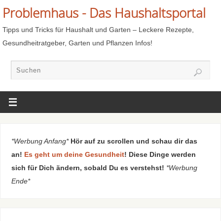
Problemhaus - Das Haushaltsportal
Tipps und Tricks für Haushalt und Garten – Leckere Rezepte,
Gesundheitratgeber, Garten und Pflanzen Infos!
*Werbung Anfang*
Hör auf zu scrollen und schau dir das
an!
Es geht um deine Gesundheit
! Diese Dinge werden
sich für Dich ändern, sobald Du es verstehst!
*Werbung
Ende*