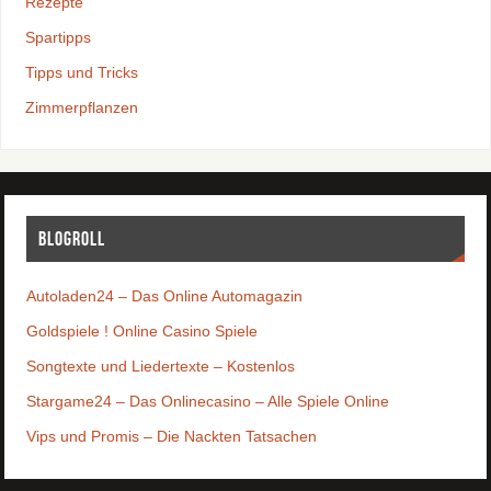
Rezepte
Spartipps
Tipps und Tricks
Zimmerpflanzen
Blogroll
Autoladen24 – Das Online Automagazin
Goldspiele ! Online Casino Spiele
Songtexte und Liedertexte – Kostenlos
Stargame24 – Das Onlinecasino – Alle Spiele Online
Vips und Promis – Die Nackten Tatsachen