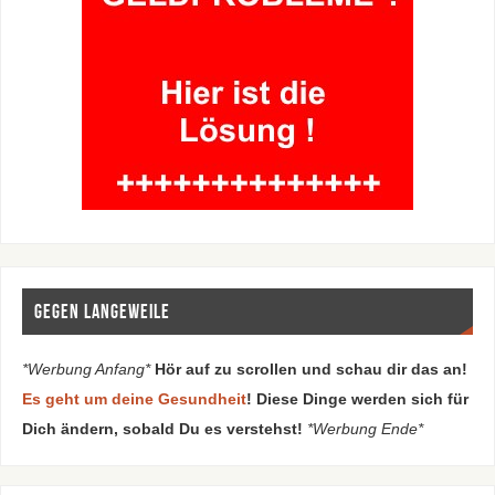
Gegen Langeweile
*Werbung Anfang*
Hör auf zu scrollen und schau dir das an!
Es geht um deine Gesundheit
! Diese Dinge werden sich für
Dich ändern, sobald Du es verstehst!
*Werbung Ende*