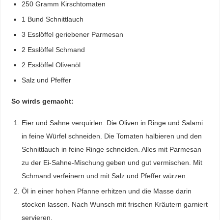
250 Gramm Kirschtomaten
1 Bund Schnittlauch
3 Esslöffel geriebener Parmesan
2 Esslöffel Schmand
2 Esslöffel Olivenöl
Salz und Pfeffer
So wirds gemacht:
Eier und Sahne verquirlen. Die Oliven in Ringe und Salami
in feine Würfel schneiden. Die Tomaten halbieren und den
Schnittlauch in feine Ringe schneiden. Alles mit Parmesan
zu der Ei-Sahne-Mischung geben und gut vermischen. Mit
Schmand verfeinern und mit Salz und Pfeffer würzen.
Öl in einer hohen Pfanne erhitzen und die Masse darin
stocken lassen. Nach Wunsch mit frischen Kräutern garniert
servieren.