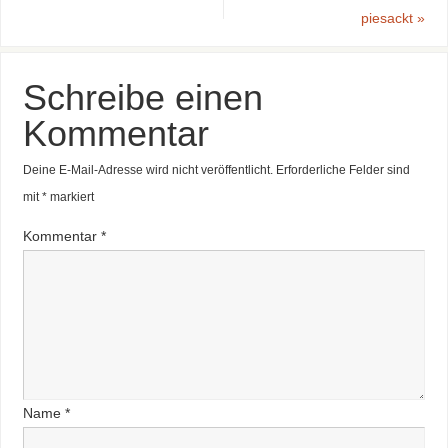
piesackt
»
Schreibe einen
Kommentar
Deine E-Mail-Adresse wird nicht veröffentlicht.
Erforderliche Felder sind
mit
*
markiert
Kommentar
*
Name
*