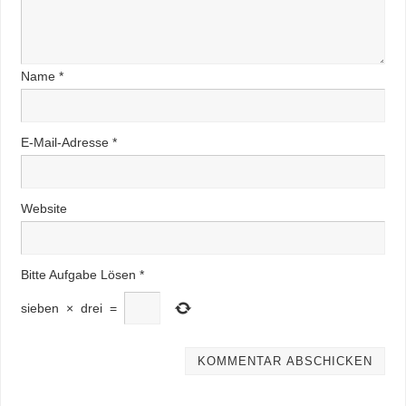
Name
*
E-Mail-Adresse
*
Website
Bitte Aufgabe Lösen
*
sieben
×
drei
=