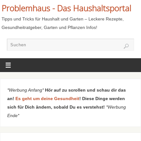
Problemhaus - Das Haushaltsportal
Tipps und Tricks für Haushalt und Garten – Leckere Rezepte,
Gesundheitratgeber, Garten und Pflanzen Infos!
*Werbung Anfang*
Hör auf zu scrollen und schau dir das
an!
Es geht um deine Gesundheit
! Diese Dinge werden
sich für Dich ändern, sobald Du es verstehst!
*Werbung
Ende*