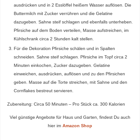
ausdrücken und in 2 Esslöffel heißem Wasser auflösen. Die
Buttermilch mit Zucker verrühren und die Gelatine
dazugeben. Sahne steif schlagen und ebenfalls unterheben.
Pfirsiche auf dem Boden verteilen, Masse aufstreichen, im
Kühlschrank circa 2 Stunden kalt stellen.
Für die Dekoration Pfirsiche schälen und in Spalten
schneiden. Sahne steif schlagen. Pfirsiche im Topf circa 2
Minuten einkochen, Zucker dazugeben. Gelatine
einweichen, ausdrücken, auflösen und zu den Pfirsichen
geben. Masse auf die Torte streichen, mit Sahne und den
Cornflakes bestreut servieren.
Zubereitung: Circa 50 Minuten – Pro Stück ca. 300 Kalorien
Viel günstige Angebote für Haus und Garten, findest Du auch
hier im
Amazon Shop