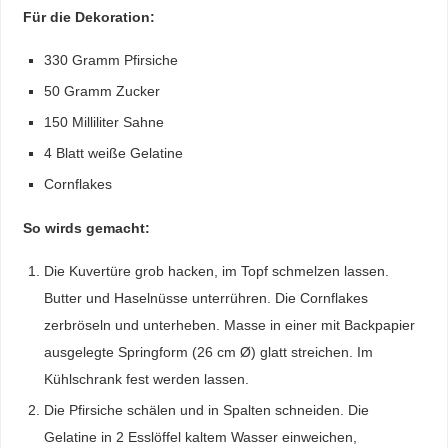
Für die Dekoration:
330 Gramm Pfirsiche
50 Gramm Zucker
150 Milliliter Sahne
4 Blatt weiße Gelatine
Cornflakes
So wirds gemacht:
Die Kuvertüre grob hacken, im Topf schmelzen lassen.
Butter und Haselnüsse unterrühren. Die Cornflakes
zerbröseln und unterheben. Masse in einer mit Backpapier
ausgelegte Springform (26 cm Ø) glatt streichen. Im
Kühlschrank fest werden lassen.
Die Pfirsiche schälen und in Spalten schneiden. Die
Gelatine in 2 Esslöffel kaltem Wasser einweichen,