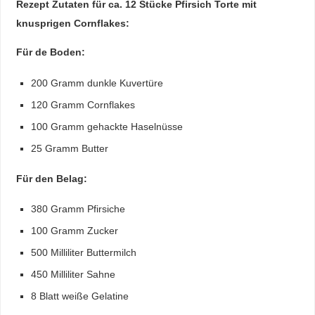
Rezept Zutaten für ca. 12 Stücke Pfirsich Torte mit
knusprigen Cornflakes:
Für de Boden:
200 Gramm dunkle Kuvertüre
120 Gramm Cornflakes
100 Gramm gehackte Haselnüsse
25 Gramm Butter
Für den Belag:
380 Gramm Pfirsiche
100 Gramm Zucker
500 Milliliter Buttermilch
450 Milliliter Sahne
8 Blatt weiße Gelatine