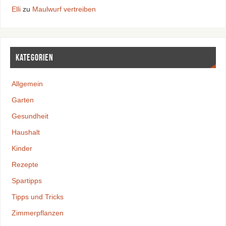
Elli
zu
Maulwurf vertreiben
Kategorien
Allgemein
Garten
Gesundheit
Haushalt
Kinder
Rezepte
Spartipps
Tipps und Tricks
Zimmerpflanzen