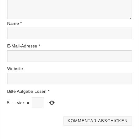
Name
*
E-Mail-Adresse
*
Website
Bitte Aufgabe Lösen
*
5
−
vier
=