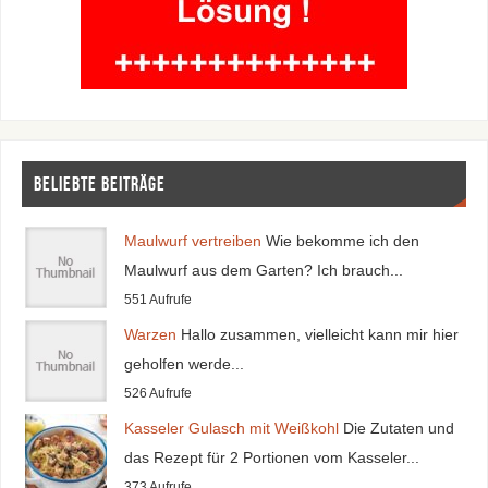
Beliebte Beiträge
Maulwurf vertreiben
Wie bekomme ich den
Maulwurf aus dem Garten? Ich brauch...
551 Aufrufe
Warzen
Hallo zusammen, vielleicht kann mir hier
geholfen werde...
526 Aufrufe
Kasseler Gulasch mit Weißkohl
Die Zutaten und
das Rezept für 2 Portionen vom Kasseler...
373 Aufrufe