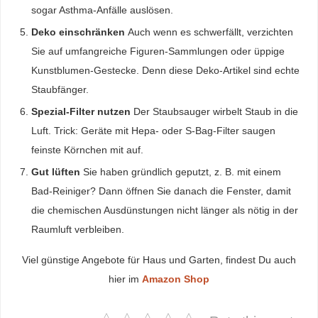
sogar Asthma-Anfälle auslösen.
Deko einschränken
Auch wenn es schwerfällt, verzichten
Sie auf umfangreiche Figuren-Sammlungen oder üppige
Kunstblumen-Gestecke. Denn diese Deko-Artikel sind echte
Staubfänger.
Spezial-Filter nutzen
Der Staubsauger wirbelt Staub in die
Luft. Trick: Geräte mit Hepa- oder S-Bag-Filter saugen
feinste Körnchen mit auf.
Gut lüften
Sie haben gründlich geputzt, z. B. mit einem
Bad-Reiniger? Dann öffnen Sie danach die Fenster, damit
die chemischen Ausdünstungen nicht länger als nötig in der
Raumluft verbleiben.
Viel günstige Angebote für Haus und Garten, findest Du auch
hier im
Amazon Shop