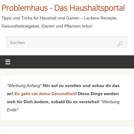
Problemhaus - Das Haushaltsportal
Tipps und Tricks für Haushalt und Garten – Leckere Rezepte,
Gesundheitratgeber, Garten und Pflanzen Infos!
*Werbung Anfang*
Hör auf zu scrollen und schau dir das
an!
Es geht um deine Gesundheit
! Diese Dinge werden
sich für Dich ändern, sobald Du es verstehst!
*Werbung
Ende*