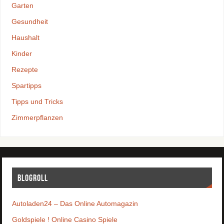
Garten
Gesundheit
Haushalt
Kinder
Rezepte
Spartipps
Tipps und Tricks
Zimmerpflanzen
Blogroll
Autoladen24 – Das Online Automagazin
Goldspiele ! Online Casino Spiele