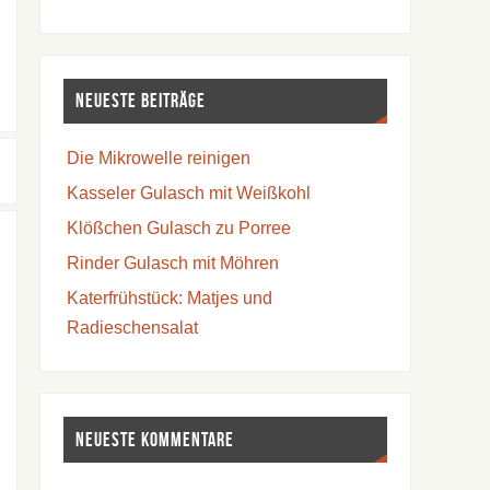
Neueste Beiträge
Die Mikrowelle reinigen
Kasseler Gulasch mit Weißkohl
Klößchen Gulasch zu Porree
Rinder Gulasch mit Möhren
Katerfrühstück: Matjes und
Radieschensalat
Neueste Kommentare