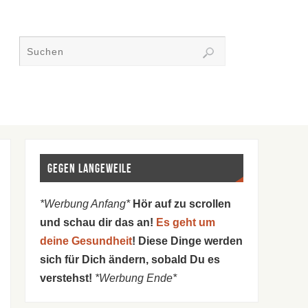
Gegen Langeweile
*Werbung Anfang*
Hör auf zu scrollen
und schau dir das an!
Es geht um
deine Gesundheit
! Diese Dinge werden
sich für Dich ändern, sobald Du es
verstehst!
*Werbung Ende*