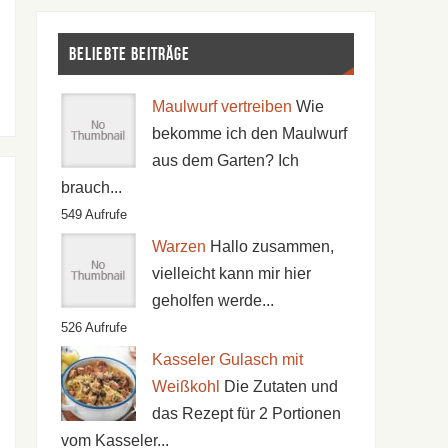
Beliebte Beiträge
Maulwurf vertreiben
Wie
bekomme ich den Maulwurf
aus dem Garten? Ich
brauch...
549 Aufrufe
Warzen
Hallo zusammen,
vielleicht kann mir hier
geholfen werde...
526 Aufrufe
Kasseler Gulasch mit
Weißkohl
Die Zutaten und
das Rezept für 2 Portionen
vom Kasseler...