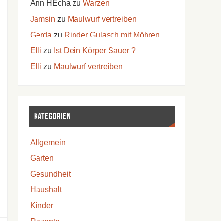
Ann HEcha
zu
Warzen
Jamsin
zu
Maulwurf vertreiben
Gerda
zu
Rinder Gulasch mit Möhren
Elli
zu
Ist Dein Körper Sauer ?
Elli
zu
Maulwurf vertreiben
Kategorien
Allgemein
Garten
Gesundheit
Haushalt
Kinder