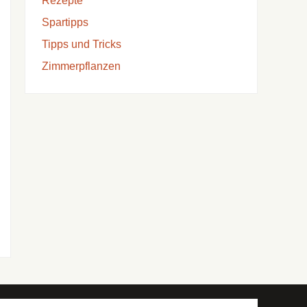
Rezepte
Spartipps
Tipps und Tricks
Zimmerpflanzen