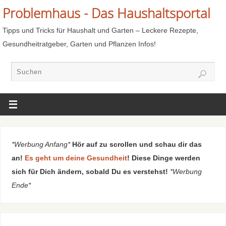
Problemhaus - Das Haushaltsportal
Tipps und Tricks für Haushalt und Garten – Leckere Rezepte,
Gesundheitratgeber, Garten und Pflanzen Infos!
*Werbung Anfang*
Hör auf zu scrollen und schau dir das
an!
Es geht um deine Gesundheit
! Diese Dinge werden
sich für Dich ändern, sobald Du es verstehst!
*Werbung
Ende*