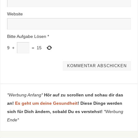
Website
Bitte Aufgabe Lösen
*
9
+
=
15
*Werbung Anfang*
Hör auf zu scrollen und schau dir das
an!
Es geht um deine Gesundheit
! Diese Dinge werden
sich für Dich ändern, sobald Du es verstehst!
*Werbung
Ende*