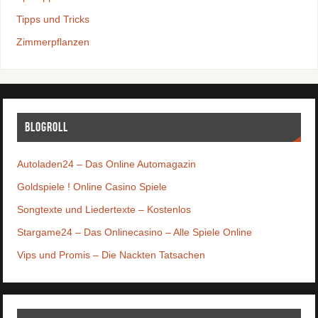
Tipps und Tricks
Zimmerpflanzen
Blogroll
Autoladen24 – Das Online Automagazin
Goldspiele ! Online Casino Spiele
Songtexte und Liedertexte – Kostenlos
Stargame24 – Das Onlinecasino – Alle Spiele Online
Vips und Promis – Die Nackten Tatsachen