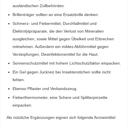
ausländischen Zollbehörden.
Brillenträger sollten an eine Ersatzbrille denken.
Schmerz- und Fiebermittel, Durchfallmittel und
Elektrolytpräparate, die den Verlust von Mineralien
ausgleichen, sowie Mittel gegen Übelkeit und Erbrechen
mitnehmen. Außerdem ein mildes Abführmittel gegen
Verstopfungen, Desinfektionsmittel für die Haut.
Sonnenschutzmittel mit hohem Lichtschutzfaktor einpacken.
Ein Gel gegen Juckreiz bei Insektenstichen sollte nicht
fehlen.
Ebenso Pflaster und Verbandszeug.
Fieberthermometer, eine Schere und Splitterpinzette
einpacken.
Als nützliche Ergänzungen eignen sich folgende Arzneimittel: