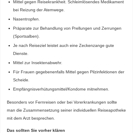
Mittel gegen Reisekrankheit. Schleimlösendes Medikament
bei Reizung der Atemwege.
Nasentropfen.
Präparate zur Behandlung von Prellungen und Zerrungen
(Sportsalben).
Je nach Reiseziel leistet auch eine Zeckenzange gute
Dienste.
Mittel zur Insektenabwehr.
Für Frauen gegebenenfalls Mittel gegen Pilzinfektionen der
Scheide.
Empfängnisverhütungsmittel/Kondome mitnehmen.
Besonders vor Fernreisen oder bei Vorerkrankungen sollte
man die Zusammensetzung seiner individuellen Reiseapotheke
mit dem Arzt besprechen.
Das sollten Sie vorher klären