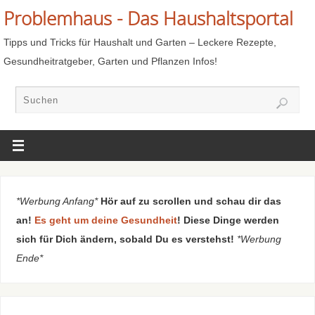
Problemhaus - Das Haushaltsportal
Tipps und Tricks für Haushalt und Garten – Leckere Rezepte,
Gesundheitratgeber, Garten und Pflanzen Infos!
*Werbung Anfang*
Hör auf zu scrollen und schau dir das
an!
Es geht um deine Gesundheit
! Diese Dinge werden
sich für Dich ändern, sobald Du es verstehst!
*Werbung
Ende*