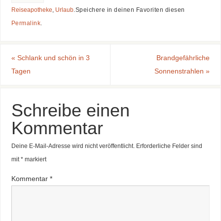
Reiseapotheke
,
Urlaub
.
Speichere in deinen Favoriten diesen
Permalink
.
«
Schlank und schön in 3
Brandgefährliche
Tagen
Sonnenstrahlen
»
Schreibe einen
Kommentar
Deine E-Mail-Adresse wird nicht veröffentlicht.
Erforderliche Felder sind
mit
*
markiert
Kommentar
*