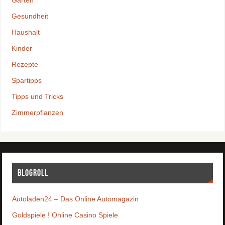
Garten
Gesundheit
Haushalt
Kinder
Rezepte
Spartipps
Tipps und Tricks
Zimmerpflanzen
Blogroll
Autoladen24 – Das Online Automagazin
Goldspiele ! Online Casino Spiele