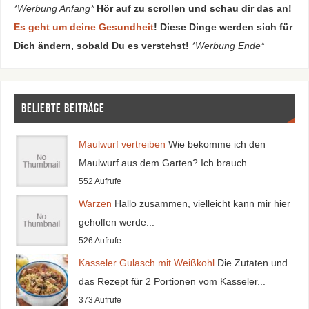
*Werbung Anfang*
Hör auf zu scrollen und schau dir das an!
Es geht um deine Gesundheit
! Diese Dinge werden sich für
Dich ändern, sobald Du es verstehst!
*Werbung Ende*
Beliebte Beiträge
Maulwurf vertreiben
Wie bekomme ich den
Maulwurf aus dem Garten? Ich brauch...
552 Aufrufe
Warzen
Hallo zusammen, vielleicht kann mir hier
geholfen werde...
526 Aufrufe
Kasseler Gulasch mit Weißkohl
Die Zutaten und
das Rezept für 2 Portionen vom Kasseler...
373 Aufrufe