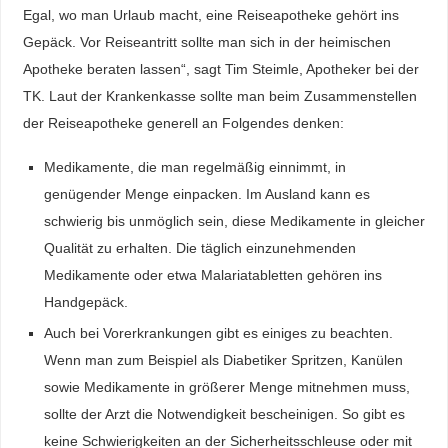
Egal, wo man Urlaub macht, eine Reiseapotheke gehört ins
Gepäck. Vor Reiseantritt sollte man sich in der heimischen
Apotheke beraten lassen“, sagt Tim Steimle, Apotheker bei der
TK. Laut der Krankenkasse sollte man beim Zusammenstellen
der Reiseapotheke generell an Folgendes denken:
Medikamente, die man regelmäßig einnimmt, in
genügender Menge einpacken. Im Ausland kann es
schwierig bis unmöglich sein, diese Medikamente in gleicher
Qualität zu erhalten. Die täglich einzunehmenden
Medikamente oder etwa Malariatabletten gehören ins
Handgepäck.
Auch bei Vorerkrankungen gibt es einiges zu beachten.
Wenn man zum Beispiel als Diabetiker Spritzen, Kanülen
sowie Medikamente in größerer Menge mitnehmen muss,
sollte der Arzt die Notwendigkeit bescheinigen. So gibt es
keine Schwierigkeiten an der Sicherheitsschleuse oder mit