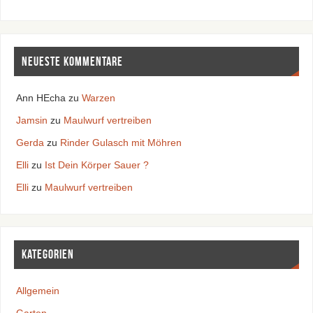
Neueste Kommentare
Ann HEcha
zu
Warzen
Jamsin
zu
Maulwurf vertreiben
Gerda
zu
Rinder Gulasch mit Möhren
Elli
zu
Ist Dein Körper Sauer ?
Elli
zu
Maulwurf vertreiben
Kategorien
Allgemein