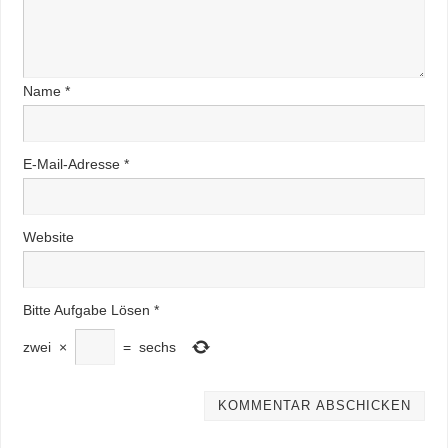
Name
*
E-Mail-Adresse
*
Website
Bitte Aufgabe Lösen
*
zwei
×
=
sechs