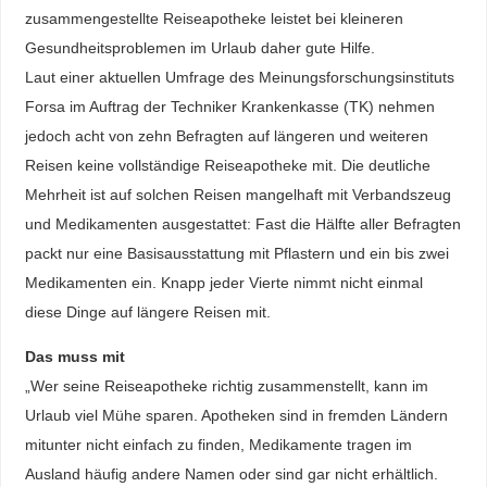
zusammengestellte Reiseapotheke leistet bei kleineren
Gesundheitsproblemen im Urlaub daher gute Hilfe.
Laut einer aktuellen Umfrage des Meinungsforschungsinstituts
Forsa im Auftrag der Techniker Krankenkasse (TK) nehmen
jedoch acht von zehn Befragten auf längeren und weiteren
Reisen keine vollständige Reiseapotheke mit. Die deutliche
Mehrheit ist auf solchen Reisen mangelhaft mit Verbandszeug
und Medikamenten ausgestattet: Fast die Hälfte aller Befragten
packt nur eine Basisausstattung mit Pflastern und ein bis zwei
Medikamenten ein. Knapp jeder Vierte nimmt nicht einmal
diese Dinge auf längere Reisen mit.
Das muss mit
„Wer seine Reiseapotheke richtig zusammenstellt, kann im
Urlaub viel Mühe sparen. Apotheken sind in fremden Ländern
mitunter nicht einfach zu finden, Medikamente tragen im
Ausland häufig andere Namen oder sind gar nicht erhältlich.