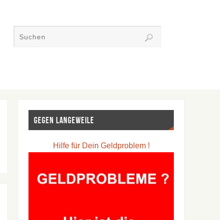
Gegen Langeweile
Hilfe für Dein Geldproblem !