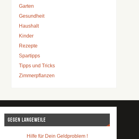
Garten
Gesundheit
Haushalt
Kinder
Rezepte
Spartipps
Tipps und Tricks
Zimmerpflanzen
Gegen Langeweile
Hilfe für Dein Geldproblem !