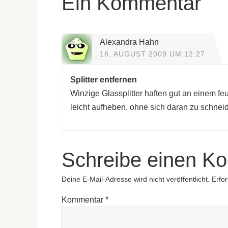
Ein Kommentar
Alexandra Hahn
18. AUGUST 2009 UM 12:27
Splitter entfernen
Winzige Glassplitter haften gut an einem f
leicht aufheben, ohne sich daran zu schnei
Schreibe einen K
Deine E-Mail-Adresse wird nicht veröffentlicht.
Erfor
Kommentar
*