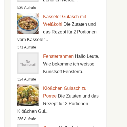
526 Aufrufe
Kasseler Gulasch mit
Weißkohl
Die Zutaten und
das Rezept für 2 Portionen
vom Kasseler...
371 Aufrufe
Fensterrahmen
Hallo Leute,
Wie bekomme ich weisse
Kunstsoff Fensterra...
324 Aufrufe
Klößchen Gulasch zu
Porree
Die Zutaten und das
Rezept für 2 Portionen
Klößchen Gul...
286 Aufrufe