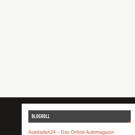
Blogroll
Autoladen24 – Das Online Automagazin