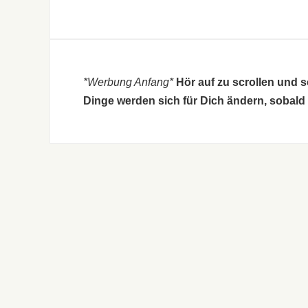
*Werbung Anfang*
Hör auf zu scrollen und 
Dinge werden sich für Dich ändern, sobald