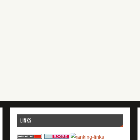
Links