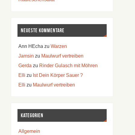
Neueste Kommentare
Ann HEcha
zu
Warzen
Jamsin
zu
Maulwurf vertreiben
Gerda
zu
Rinder Gulasch mit Möhren
Elli
zu
Ist Dein Körper Sauer ?
Elli
zu
Maulwurf vertreiben
Kategorien
Allgemein