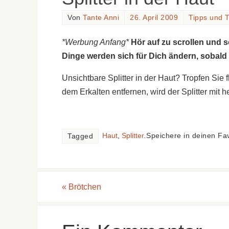
Von
Tante Anni
26. April 2009
Tipps und T
*Werbung Anfang*
Hör auf zu scrollen und 
Dinge werden sich für Dich ändern, sobald
Unsichtbare Splitter in der Haut? Tropfen Si
dem Erkalten entfernen, wird der Splitter mit
Haut
,
Splitter
.
Speichere in deinen Fa
Tagged
«
Brötchen