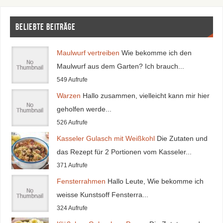
Beliebte Beiträge
Maulwurf vertreiben
Wie bekomme ich den
Maulwurf aus dem Garten? Ich brauch...
549 Aufrufe
Warzen
Hallo zusammen, vielleicht kann mir hier
geholfen werde...
526 Aufrufe
Kasseler Gulasch mit Weißkohl
Die Zutaten und
das Rezept für 2 Portionen vom Kasseler...
371 Aufrufe
Fensterrahmen
Hallo Leute, Wie bekomme ich
weisse Kunstsoff Fensterra...
324 Aufrufe