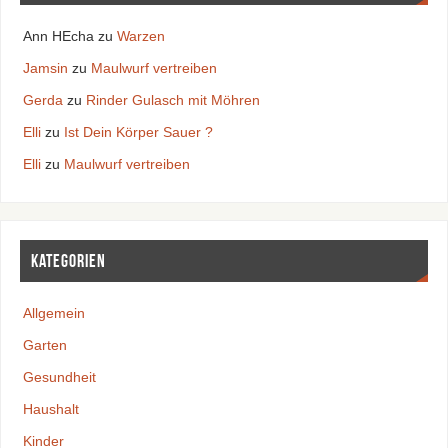
Ann HEcha
zu
Warzen
Jamsin
zu
Maulwurf vertreiben
Gerda
zu
Rinder Gulasch mit Möhren
Elli
zu
Ist Dein Körper Sauer ?
Elli
zu
Maulwurf vertreiben
Kategorien
Allgemein
Garten
Gesundheit
Haushalt
Kinder