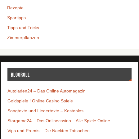
Rezepte
Spartipps
Tipps und Tricks
Zimmerpflanzen
Blogroll
Autoladen24 – Das Online Automagazin
Goldspiele ! Online Casino Spiele
Songtexte und Liedertexte – Kostenlos
Stargame24 – Das Onlinecasino – Alle Spiele Online
Vips und Promis – Die Nackten Tatsachen