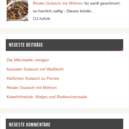
Rinder Gulasch mit Möhren
So sanft geschmort,
so herrlich saftig - Dieses köstlic...
211 Aufrufe
Neueste Beiträge
Die Mikrowelle reinigen
Kasseler Gulasch mit Weißkohl
Klößchen Gulasch zu Porree
Rinder Gulasch mit Möhren
Katerfrühstück: Matjes und Radieschensalat
Neueste Kommentare