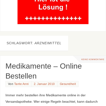
SCHLAGWORT:
ARZNEIMITTEL
KEINE KOMMENTARE
Medikamente – Online
Bestellen
Von
Tante Anni
2. Januar 2010
Gesundheit
Immer mehr bestellen ihre Medikamente online in der
Versandapotheke. Wer einige Regeln beachtet, kann dadurch