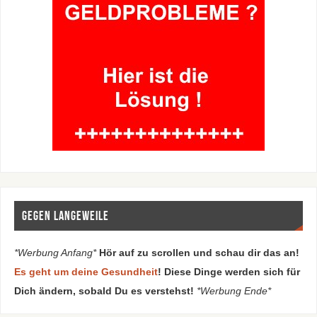
Gegen Langeweile
*Werbung Anfang*
Hör auf zu scrollen und schau dir das an!
Es geht um deine Gesundheit
! Diese Dinge werden sich für
Dich ändern, sobald Du es verstehst!
*Werbung Ende*