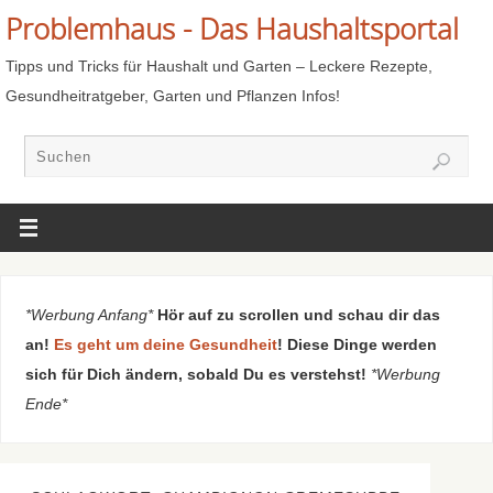
Problemhaus - Das Haushaltsportal
Tipps und Tricks für Haushalt und Garten – Leckere Rezepte,
Gesundheitratgeber, Garten und Pflanzen Infos!
*Werbung Anfang*
Hör auf zu scrollen und schau dir das
an!
Es geht um deine Gesundheit
! Diese Dinge werden
sich für Dich ändern, sobald Du es verstehst!
*Werbung
Ende*