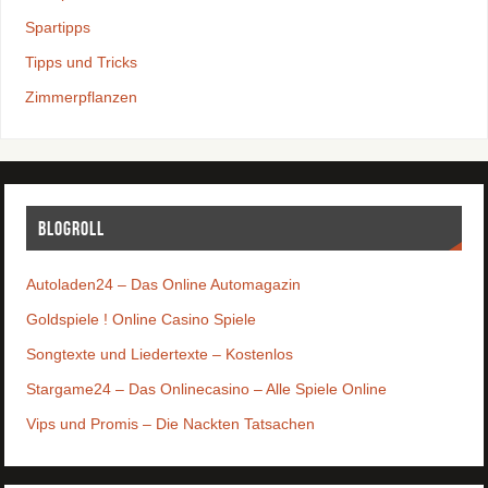
Spartipps
Tipps und Tricks
Zimmerpflanzen
Blogroll
Autoladen24 – Das Online Automagazin
Goldspiele ! Online Casino Spiele
Songtexte und Liedertexte – Kostenlos
Stargame24 – Das Onlinecasino – Alle Spiele Online
Vips und Promis – Die Nackten Tatsachen