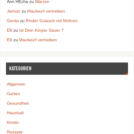
Ann HEcha
zu
Warzen
Jamsin
zu
Maulwurf vertreiben
Gerda
zu
Rinder Gulasch mit Möhren
Elli
zu
Ist Dein Körper Sauer ?
Elli
zu
Maulwurf vertreiben
Kategorien
Allgemein
Garten
Gesundheit
Haushalt
Kinder
Rezepte