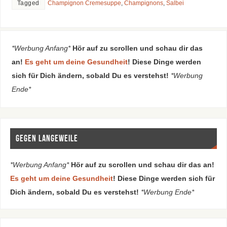
Tagged
Champignon Cremesuppe
,
Champignons
,
Salbei
*Werbung Anfang*
Hör auf zu scrollen und schau dir das
an!
Es geht um deine Gesundheit
! Diese Dinge werden
sich für Dich ändern, sobald Du es verstehst!
*Werbung
Ende*
Gegen Langeweile
*Werbung Anfang*
Hör auf zu scrollen und schau dir das an!
Es geht um deine Gesundheit
! Diese Dinge werden sich für
Dich ändern, sobald Du es verstehst!
*Werbung Ende*