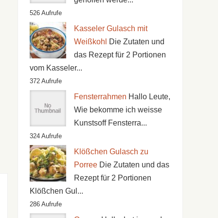
526 Aufrufe
Kasseler Gulasch mit
Weißkohl
Die Zutaten und
das Rezept für 2 Portionen
vom Kasseler...
372 Aufrufe
Fensterrahmen
Hallo Leute,
Wie bekomme ich weisse
Kunstsoff Fensterra...
324 Aufrufe
Klößchen Gulasch zu
Porree
Die Zutaten und das
Rezept für 2 Portionen
Klößchen Gul...
286 Aufrufe