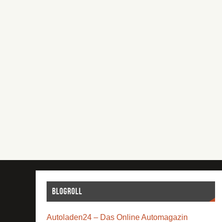
Blogroll
Autoladen24 – Das Online Automagazin