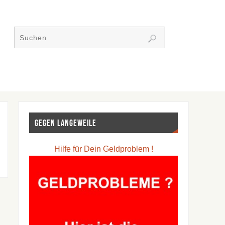
Gegen Langeweile
Hilfe für Dein Geldproblem !