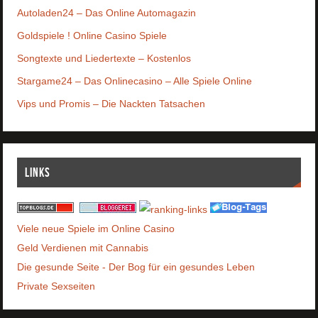
Autoladen24 – Das Online Automagazin
Goldspiele ! Online Casino Spiele
Songtexte und Liedertexte – Kostenlos
Stargame24 – Das Onlinecasino – Alle Spiele Online
Vips und Promis – Die Nackten Tatsachen
Links
Viele neue Spiele im Online Casino
Geld Verdienen mit Cannabis
Die gesunde Seite - Der Bog für ein gesundes Leben
Private Sexseiten