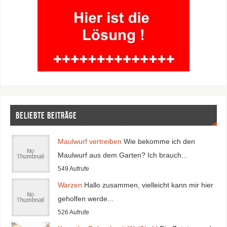
Beliebte Beiträge
Maulwurf vertreiben
Wie bekomme ich den
Maulwurf aus dem Garten? Ich brauch...
549 Aufrufe
Warzen
Hallo zusammen, vielleicht kann mir hier
geholfen werde...
526 Aufrufe