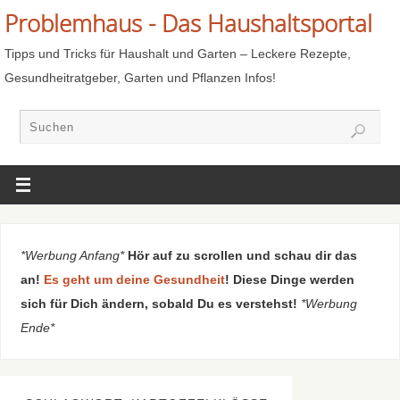
Problemhaus - Das Haushaltsportal
Tipps und Tricks für Haushalt und Garten – Leckere Rezepte,
Gesundheitratgeber, Garten und Pflanzen Infos!
*Werbung Anfang*
Hör auf zu scrollen und schau dir das
an!
Es geht um deine Gesundheit
! Diese Dinge werden
sich für Dich ändern, sobald Du es verstehst!
*Werbung
Ende*