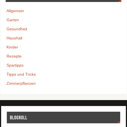
Allgemein
Garten
Gesundheit
Haushalt
Kinder
Rezepte
Spartipps
Tipps und Tricks
Zimmerpflanzen
Blogroll