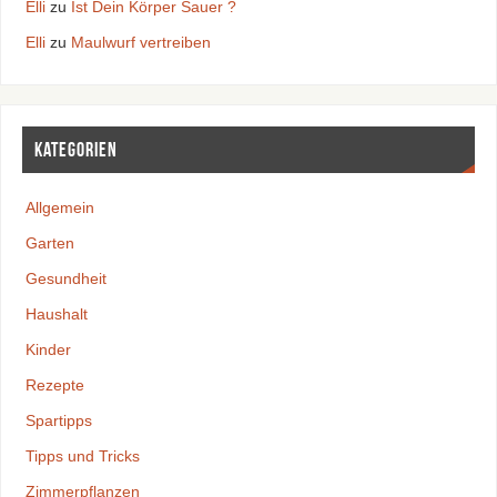
Elli
zu
Ist Dein Körper Sauer ?
Elli
zu
Maulwurf vertreiben
Kategorien
Allgemein
Garten
Gesundheit
Haushalt
Kinder
Rezepte
Spartipps
Tipps und Tricks
Zimmerpflanzen