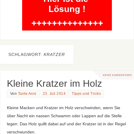
SCHLAGWORT:
KRATZER
KEINE KOMMENTARE
Kleine Kratzer im Holz
Von
Tante Anni
23. Juli 2014
Tipps und Tricks
Kleine Macken und Kratzer im Holz verschwinden, wenn Sie
über Nacht ein nassen Schwamm oder Lappen auf die Stelle
legen. Das Holz quillt dabei auf und der Kratzer ist in der Regel
verschwunden.