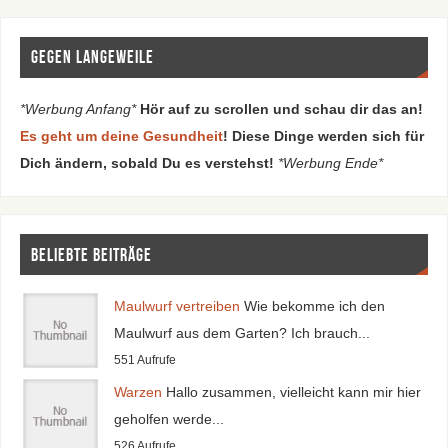
Gegen Langeweile
*Werbung Anfang*
Hör auf zu scrollen und schau dir das an!
Es geht um deine Gesundheit
! Diese Dinge werden sich für
Dich ändern, sobald Du es verstehst!
*Werbung Ende*
Beliebte Beiträge
Maulwurf vertreiben
Wie bekomme ich den
Maulwurf aus dem Garten? Ich brauch...
551 Aufrufe
Warzen
Hallo zusammen, vielleicht kann mir hier
geholfen werde...
526 Aufrufe