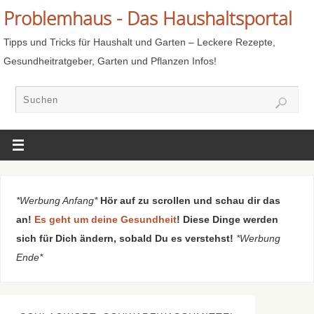
Problemhaus - Das Haushaltsportal
Tipps und Tricks für Haushalt und Garten – Leckere Rezepte,
Gesundheitratgeber, Garten und Pflanzen Infos!
*Werbung Anfang*
Hör auf zu scrollen und schau dir das
an!
Es geht um deine Gesundheit
! Diese Dinge werden
sich für Dich ändern, sobald Du es verstehst!
*Werbung
Ende*