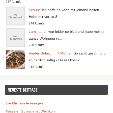
257 Aufrufe
Schuhe
Ich hoffe es kann mir jemand helfen.
Habe mir vor ca 8...
244 Aufrufe
Laminat
Ich war leider so blöd und habe meine
ganze Wohnung in...
220 Aufrufe
Rinder Gulasch mit Möhren
So sanft geschmort,
so herrlich saftig - Dieses köstlic...
212 Aufrufe
Neueste Beiträge
Die Mikrowelle reinigen
Kasseler Gulasch mit Weißkohl