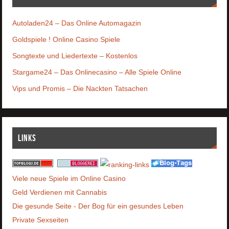
Autoladen24 – Das Online Automagazin
Goldspiele ! Online Casino Spiele
Songtexte und Liedertexte – Kostenlos
Stargame24 – Das Onlinecasino – Alle Spiele Online
Vips und Promis – Die Nackten Tatsachen
Links
Viele neue Spiele im Online Casino
Geld Verdienen mit Cannabis
Die gesunde Seite - Der Bog für ein gesundes Leben
Private Sexseiten