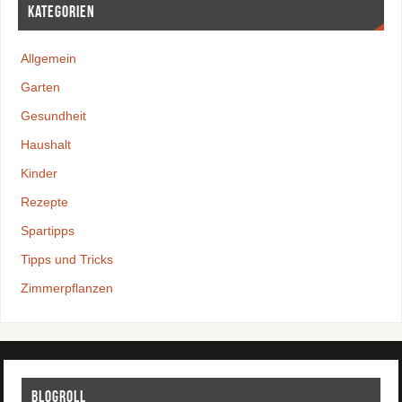
Kategorien
Allgemein
Garten
Gesundheit
Haushalt
Kinder
Rezepte
Spartipps
Tipps und Tricks
Zimmerpflanzen
Blogroll