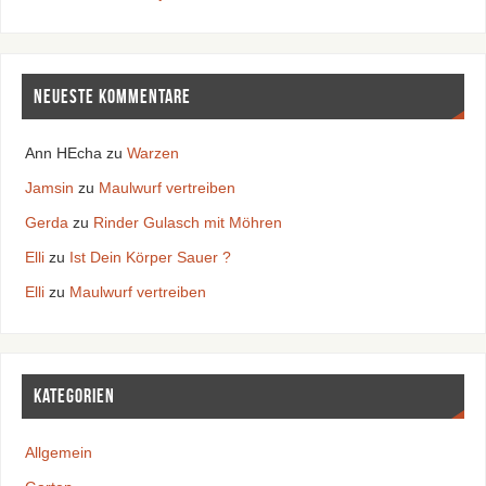
Neueste Kommentare
Ann HEcha
zu
Warzen
Jamsin
zu
Maulwurf vertreiben
Gerda
zu
Rinder Gulasch mit Möhren
Elli
zu
Ist Dein Körper Sauer ?
Elli
zu
Maulwurf vertreiben
Kategorien
Allgemein