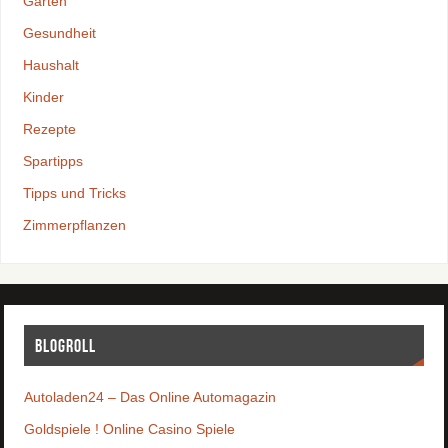
Garten
Gesundheit
Haushalt
Kinder
Rezepte
Spartipps
Tipps und Tricks
Zimmerpflanzen
Blogroll
Autoladen24 – Das Online Automagazin
Goldspiele ! Online Casino Spiele