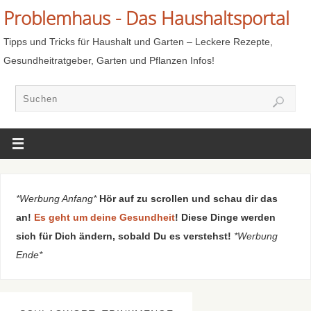
Problemhaus - Das Haushaltsportal
Tipps und Tricks für Haushalt und Garten – Leckere Rezepte,
Gesundheitratgeber, Garten und Pflanzen Infos!
*Werbung Anfang*
Hör auf zu scrollen und schau dir das
an!
Es geht um deine Gesundheit
! Diese Dinge werden
sich für Dich ändern, sobald Du es verstehst!
*Werbung
Ende*