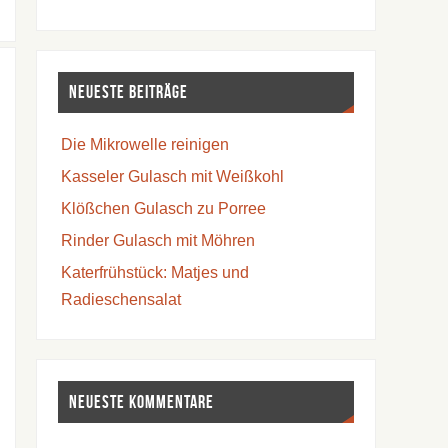
Neueste Beiträge
Die Mikrowelle reinigen
Kasseler Gulasch mit Weißkohl
Klößchen Gulasch zu Porree
Rinder Gulasch mit Möhren
Katerfrühstück: Matjes und
Radieschensalat
Neueste Kommentare