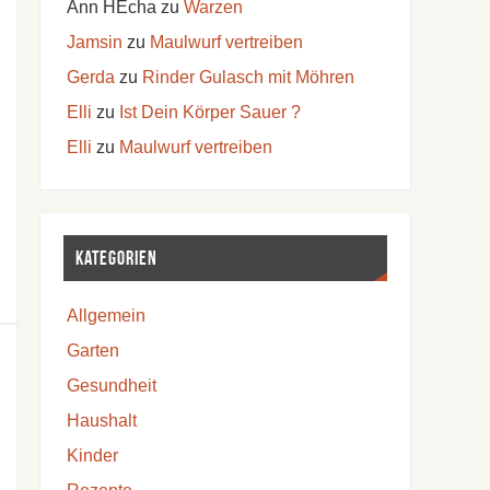
Ann HEcha
zu
Warzen
Jamsin
zu
Maulwurf vertreiben
Gerda
zu
Rinder Gulasch mit Möhren
Elli
zu
Ist Dein Körper Sauer ?
Elli
zu
Maulwurf vertreiben
Kategorien
Allgemein
Garten
Gesundheit
Haushalt
Kinder