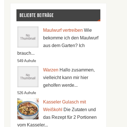
Beliebte Beiträge
Maulwurf vertreiben
Wie
bekomme ich den Maulwurf
aus dem Garten? Ich
brauch...
549 Aufrufe
Warzen
Hallo zusammen,
vielleicht kann mir hier
geholfen werde...
526 Aufrufe
Kasseler Gulasch mit
Weißkohl
Die Zutaten und
das Rezept für 2 Portionen
vom Kasseler...