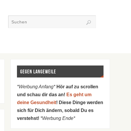
Gegen Langeweile
*Werbung Anfang*
Hör auf zu scrollen
und schau dir das an!
Es geht um
deine Gesundheit
! Diese Dinge werden
sich für Dich ändern, sobald Du es
verstehst!
*Werbung Ende*