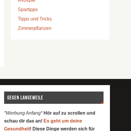
Rezepte
Spartipps
Tipps und Tricks
Zimmerpflanzen
Gegen Langeweile
*Werbung Anfang*
Hör auf zu scrollen und
schau dir das an!
Es geht um deine
Gesundheit
! Diese Dinge werden sich für