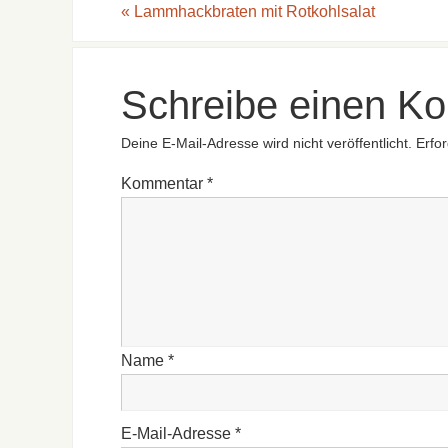
«
Lammhackbraten mit Rotkohlsalat
Schreibe einen K
Deine E-Mail-Adresse wird nicht veröffentlicht.
Erfor
Kommentar
*
Name
*
E-Mail-Adresse
*