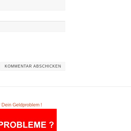
ür Dein Geldproblem !