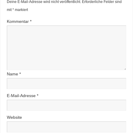
Deine E-Mail-Adresse wird nicht veröffentlicht.
Erforderliche Felder sind
mit
*
markiert
Kommentar
*
Name
*
E-Mail-Adresse
*
Website