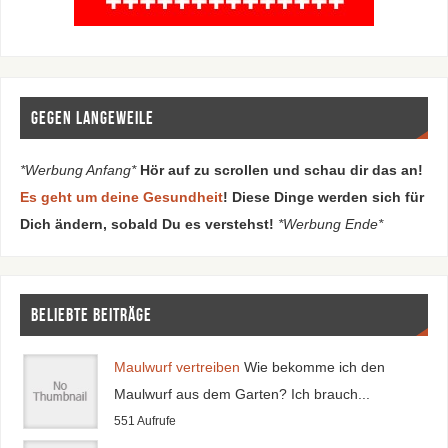
Gegen Langeweile
*Werbung Anfang*
Hör auf zu scrollen und schau dir das an!
Es geht um deine Gesundheit
! Diese Dinge werden sich für
Dich ändern, sobald Du es verstehst!
*Werbung Ende*
Beliebte Beiträge
Maulwurf vertreiben
Wie bekomme ich den
Maulwurf aus dem Garten? Ich brauch...
551 Aufrufe