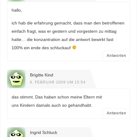
hallo,
ich hab die erfahrung gemacht, dass man den betroffenen
einfach fragt, was er gestern und vorgestern zu mittag
hatte… die konzantration auf die antwort bewirkt fast
100% ein ende des schluckauf
Antworten
Brigitte Kind
6. FEBRUAR 2009 UM 15:54
das stimmt. Das haben schon meine Eltern mit
uns Kindern damals auch so gehandhabt.
Antworten
Ingrid Schluck