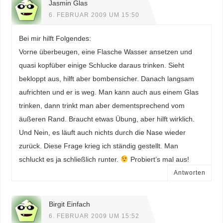
Jasmin Glas
6. FEBRUAR 2009 UM 15:50
Bei mir hilft Folgendes:
Vorne überbeugen, eine Flasche Wasser ansetzen und
quasi kopfüber einige Schlucke daraus trinken. Sieht
bekloppt aus, hilft aber bombensicher. Danach langsam
aufrichten und er is weg. Man kann auch aus einem Glas
trinken, dann trinkt man aber dementsprechend vom
äußeren Rand. Braucht etwas Übung, aber hilft wirklich.
Und Nein, es läuft auch nichts durch die Nase wieder
zurück. Diese Frage krieg ich ständig gestellt. Man
schluckt es ja schließlich runter.
Probiert’s mal aus!
Antworten
Birgit Einfach
6. FEBRUAR 2009 UM 15:52