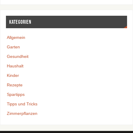
Kategorien
Allgemein
Garten
Gesundheit
Haushalt
Kinder
Rezepte
Spartipps
Tipps und Tricks
Zimmerpflanzen