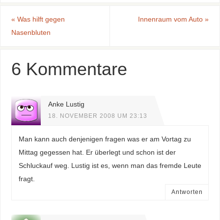
«
Was hilft gegen
Innenraum vom Auto
»
Nasenbluten
6 Kommentare
Anke Lustig
18. NOVEMBER 2008 UM 23:13
Man kann auch denjenigen fragen was er am Vortag zu
Mittag gegessen hat. Er überlegt und schon ist der
Schluckauf weg. Lustig ist es, wenn man das fremde Leute
fragt.
Antworten