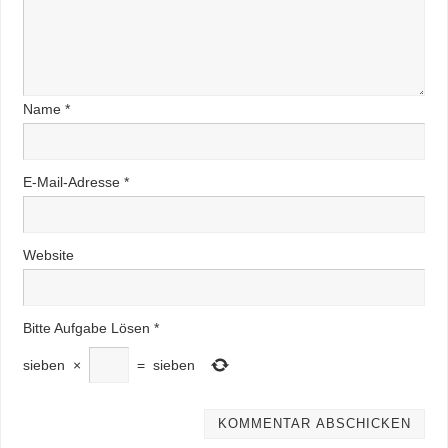
Name
*
E-Mail-Adresse
*
Website
Bitte Aufgabe Lösen
*
sieben
×
=
sieben