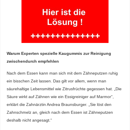
Warum Experten spezielle Kaugummis zur Reinigung
zwischendurch empfehlen
Nach dem Essen kann man sich mit dem Zähneputzen ruhig
ein bisschen Zeit lassen. Das gilt vor allem, wenn man
säurehaltige Lebensmittel wie Zitrusfrüchte gegessen hat. „Die
Säure wirkt auf Zähnen wie ein Essigreiniger auf Marmor“,
erklärt die Zahnärztin Andrea Braunsburger. „Sie löst den
Zahnschmelz an, gleich nach dem Essen ist Zähneputzen
deshalb nicht angesagt.“