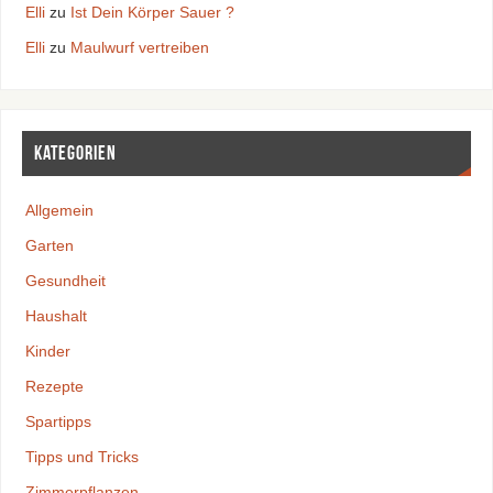
Elli
zu
Ist Dein Körper Sauer ?
Elli
zu
Maulwurf vertreiben
Kategorien
Allgemein
Garten
Gesundheit
Haushalt
Kinder
Rezepte
Spartipps
Tipps und Tricks
Zimmerpflanzen