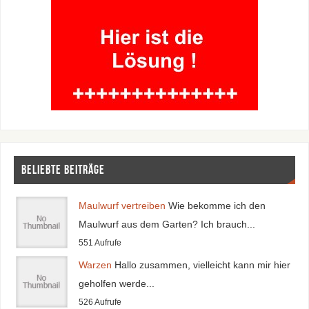
Beliebte Beiträge
Maulwurf vertreiben
Wie bekomme ich den
Maulwurf aus dem Garten? Ich brauch...
551 Aufrufe
Warzen
Hallo zusammen, vielleicht kann mir hier
geholfen werde...
526 Aufrufe