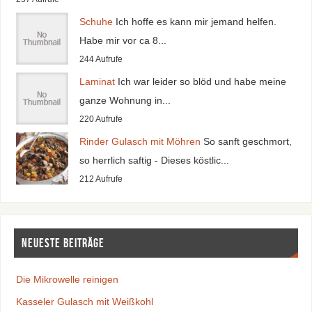
Schuhe
Ich hoffe es kann mir jemand helfen.
Habe mir vor ca 8...
244 Aufrufe
Laminat
Ich war leider so blöd und habe meine
ganze Wohnung in...
220 Aufrufe
Rinder Gulasch mit Möhren
So sanft geschmort,
so herrlich saftig - Dieses köstlic...
212 Aufrufe
Neueste Beiträge
Die Mikrowelle reinigen
Kasseler Gulasch mit Weißkohl