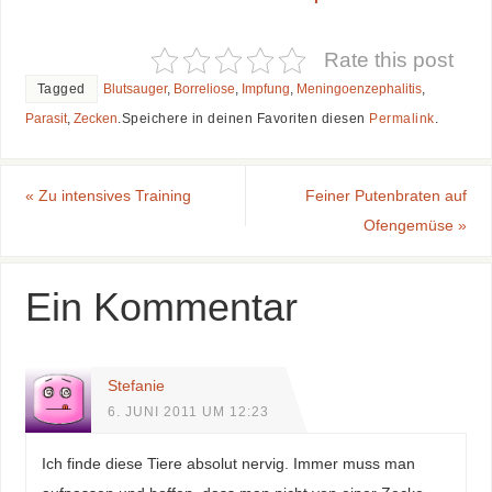
Rate this post
Tagged
Blutsauger
,
Borreliose
,
Impfung
,
Meningoenzephalitis
,
Parasit
,
Zecken
.
Speichere in deinen Favoriten diesen
Permalink
.
«
Zu intensives Training
Feiner Putenbraten auf
Ofengemüse
»
Ein Kommentar
Stefanie
6. JUNI 2011 UM 12:23
Ich finde diese Tiere absolut nervig. Immer muss man