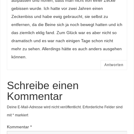
aufpassen und hoffen, dass man nicht von einer Zecke
gebissen wurde. Ich hatte vor zwei Jahren einen
Zeckenbiss und habe ewig gebraucht, sie selbst zu
entfernen, da die Beine sich ja noch bewegt hatten und ich
das ziemlich eklig fand. Zum Glück war es aber nicht so
dramatisch und es war nach einigen Tage schon nicht
mehr zu sehen. Allerdings hätte es auch anders ausgehen
können.
Antworten
Schreibe einen
Kommentar
Deine E-Mail-Adresse wird nicht veröffentlicht.
Erforderliche Felder sind
mit
*
markiert
Kommentar
*