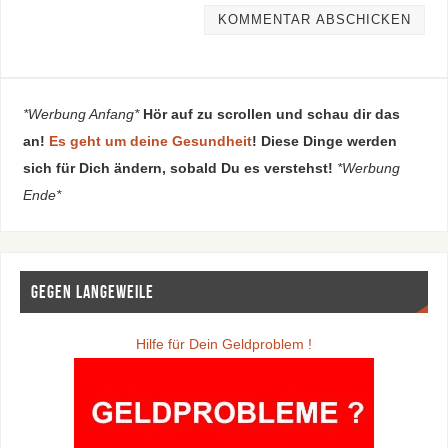
*Werbung Anfang*
Hör auf zu scrollen und schau dir das
an!
Es geht um deine Gesundheit
! Diese Dinge werden
sich für Dich ändern, sobald Du es verstehst!
*Werbung
Ende*
Gegen Langeweile
Hilfe für Dein Geldproblem !