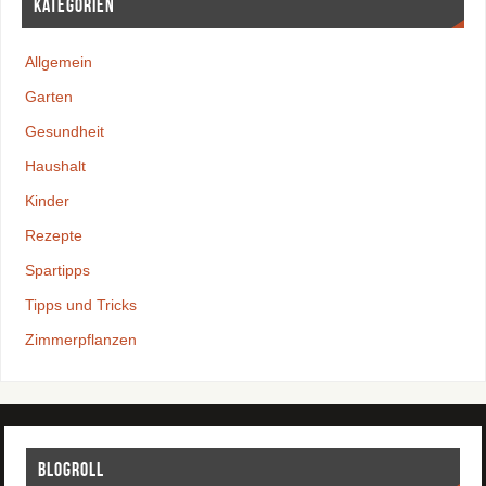
Kategorien
Allgemein
Garten
Gesundheit
Haushalt
Kinder
Rezepte
Spartipps
Tipps und Tricks
Zimmerpflanzen
Blogroll