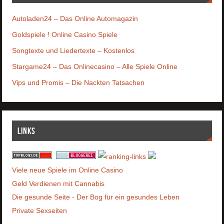
Autoladen24 – Das Online Automagazin
Goldspiele ! Online Casino Spiele
Songtexte und Liedertexte – Kostenlos
Stargame24 – Das Onlinecasino – Alle Spiele Online
Vips und Promis – Die Nackten Tatsachen
Links
Viele neue Spiele im Online Casino
Geld Verdienen mit Cannabis
Die gesunde Seite - Der Bog für ein gesundes Leben
Private Sexseiten