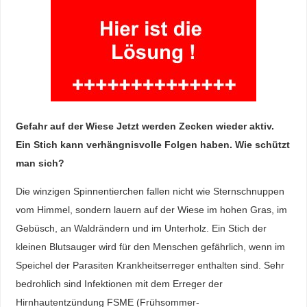
Gefahr auf der Wiese Jetzt werden Zecken wieder aktiv.
Ein Stich kann verhängnisvolle Folgen haben. Wie schützt
man sich?
Die winzigen Spinnentierchen fallen nicht wie Sternschnuppen
vom Himmel, sondern lauern auf der Wiese im hohen Gras, im
Gebüsch, an Waldrändern und im Unterholz. Ein Stich der
kleinen Blutsauger wird für den Menschen gefährlich, wenn im
Speichel der Parasiten Krankheitserreger enthalten sind. Sehr
bedrohlich sind Infektionen mit dem Erreger der
Hirnhautentzündung FSME (Frühsommer-