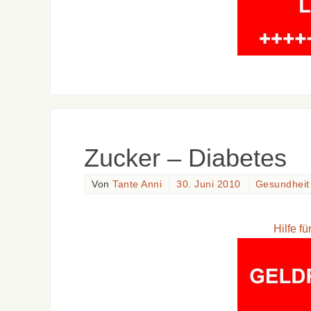
Zucker – Diabetes
Von
Tante Anni
30. Juni 2010
Gesundheit
Hilfe f