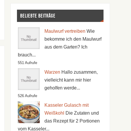
Beliebte Beiträge
Maulwurf vertreiben
Wie
bekomme ich den Maulwurf
aus dem Garten? Ich
brauch...
551 Aufrufe
Warzen
Hallo zusammen,
vielleicht kann mir hier
geholfen werde...
526 Aufrufe
Kasseler Gulasch mit
Weißkohl
Die Zutaten und
das Rezept für 2 Portionen
vom Kasseler...