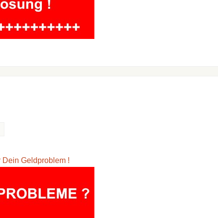
ür Dein Geldproblem !