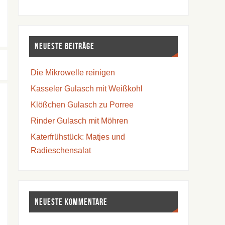
Neueste Beiträge
Die Mikrowelle reinigen
Kasseler Gulasch mit Weißkohl
Klößchen Gulasch zu Porree
Rinder Gulasch mit Möhren
Katerfrühstück: Matjes und
Radieschensalat
Neueste Kommentare