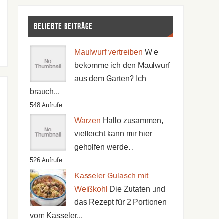
Beliebte Beiträge
Maulwurf vertreiben
Wie
bekomme ich den Maulwurf
aus dem Garten? Ich
brauch...
548 Aufrufe
Warzen
Hallo zusammen,
vielleicht kann mir hier
geholfen werde...
526 Aufrufe
Kasseler Gulasch mit
Weißkohl
Die Zutaten und
das Rezept für 2 Portionen
vom Kasseler...