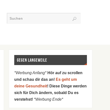
Gegen Langeweile
*Werbung Anfang*
Hör auf zu scrollen
und schau dir das an!
Es geht um
deine Gesundheit
! Diese Dinge werden
sich für Dich ändern, sobald Du es
verstehst!
*Werbung Ende*