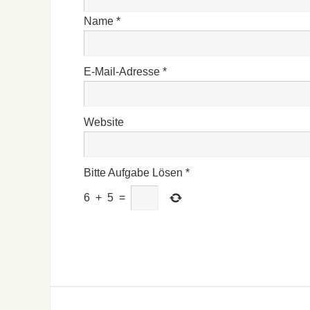
Name
*
E-Mail-Adresse
*
Website
Bitte Aufgabe Lösen
*
6
+
5
=