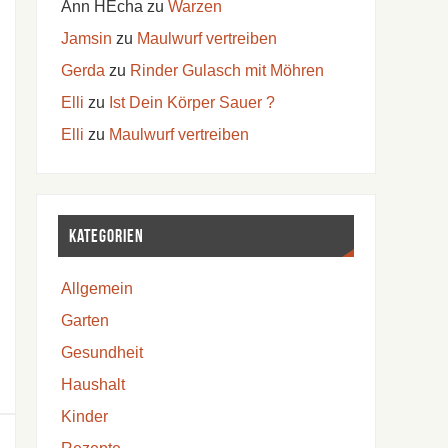
Ann HEcha
zu
Warzen
Jamsin
zu
Maulwurf vertreiben
Gerda
zu
Rinder Gulasch mit Möhren
Elli
zu
Ist Dein Körper Sauer ?
Elli
zu
Maulwurf vertreiben
Kategorien
Allgemein
Garten
Gesundheit
Haushalt
Kinder