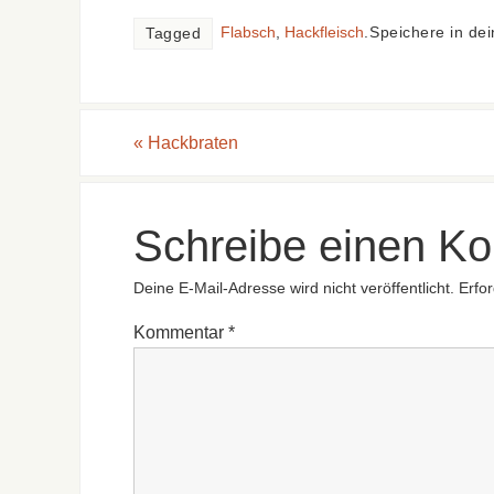
Flabsch
,
Hackfleisch
.
Speichere in de
Tagged
«
Hackbraten
Schreibe einen K
Deine E-Mail-Adresse wird nicht veröffentlicht.
Erfor
Kommentar
*