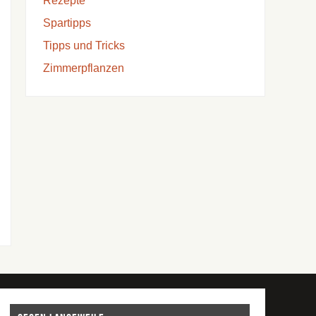
Rezepte
Spartipps
Tipps und Tricks
Zimmerpflanzen