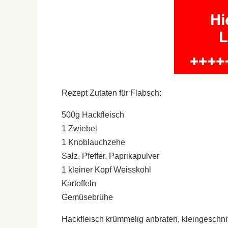
Rezept Zutaten für Flabsch:
500g Hackfleisch
1 Zwiebel
1 Knoblauchzehe
Salz, Pfeffer, Paprikapulver
1 kleiner Kopf Weisskohl
Kartoffeln
Gemüsebrühe
Hackfleisch krümmelig anbraten, kleingeschn