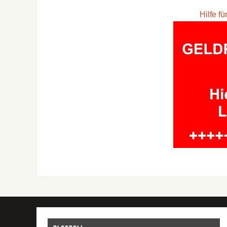
Hilfe f