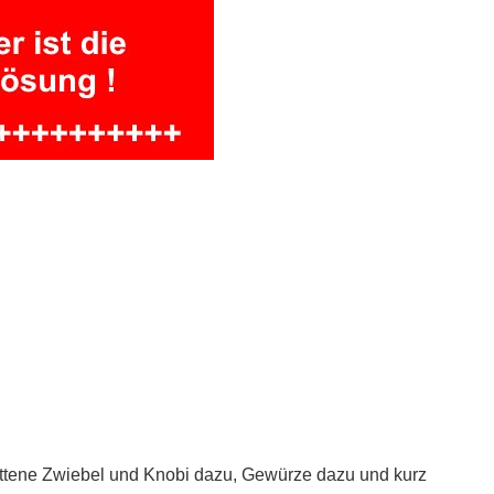
ittene Zwiebel und Knobi dazu, Gewürze dazu und kurz