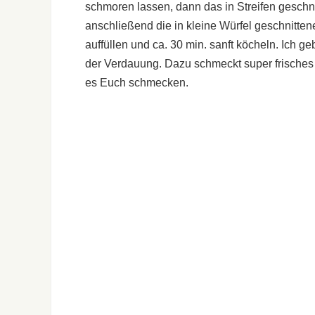
schmoren lassen, dann das in Streifen geschn
anschließend die in kleine Würfel geschnitt
auffüllen und ca. 30 min. sanft köcheln. Ic
der Verdauung. Dazu schmeckt super frisches 
es Euch schmecken.