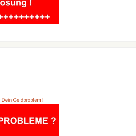
ür Dein Geldproblem !