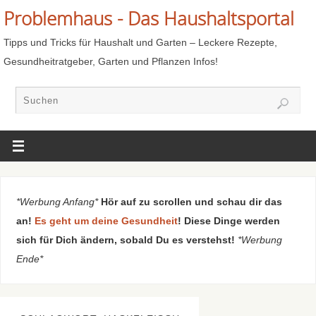
Problemhaus - Das Haushaltsportal
Tipps und Tricks für Haushalt und Garten – Leckere Rezepte,
Gesundheitratgeber, Garten und Pflanzen Infos!
*Werbung Anfang*
Hör auf zu scrollen und schau dir das
an!
Es geht um deine Gesundheit
! Diese Dinge werden
sich für Dich ändern, sobald Du es verstehst!
*Werbung
Ende*