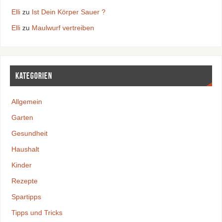
Elli
zu
Ist Dein Körper Sauer ?
Elli
zu
Maulwurf vertreiben
Kategorien
Allgemein
Garten
Gesundheit
Haushalt
Kinder
Rezepte
Spartipps
Tipps und Tricks