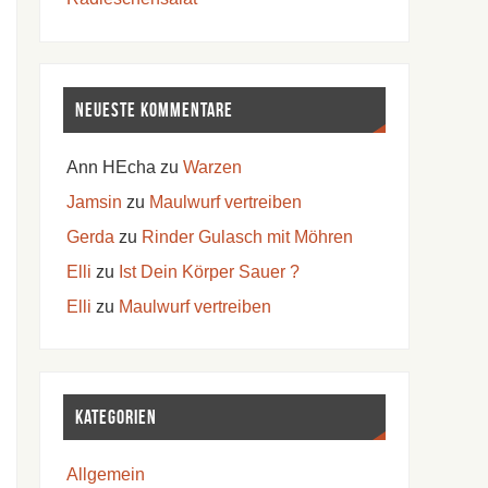
Neueste Kommentare
Ann HEcha
zu
Warzen
Jamsin
zu
Maulwurf vertreiben
Gerda
zu
Rinder Gulasch mit Möhren
Elli
zu
Ist Dein Körper Sauer ?
Elli
zu
Maulwurf vertreiben
Kategorien
Allgemein