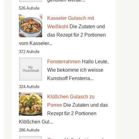
526 Aufrufe
Kasseler Gulasch mit
Weißkohl
Die Zutaten und
das Rezept für 2 Portionen
vom Kasseler...
372 Aufrufe
Fensterrahmen
Hallo Leute,
Wie bekomme ich weisse
Kunstsoff Fensterra...
324 Aufrufe
Klößchen Gulasch zu
Porree
Die Zutaten und das
Rezept für 2 Portionen
Klößchen Gul...
286 Aufrufe