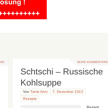
ARE
KEINE KOMMENTARE
Schtschi – Russische
Kohlsuppe
Von
Tante Anni
7. Dezember 2013
Rezepte
Rezept