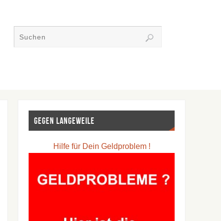
Gegen Langeweile
Hilfe für Dein Geldproblem !