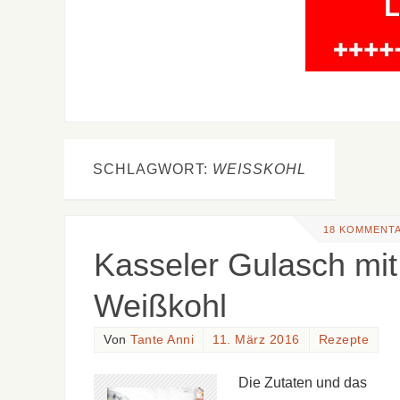
SCHLAGWORT:
WEISSKOHL
18 KOMMENT
Kasseler Gulasch mit
Weißkohl
Von
Tante Anni
11. März 2016
Rezepte
Die Zutaten und das