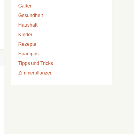
Garten
Gesundheit
Haushalt
Kinder
Rezepte
Spartipps
Tipps und Tricks
Zimmerpflanzen