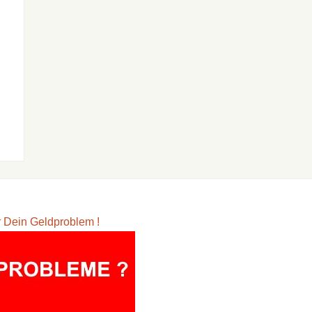
ür Dein Geldproblem !