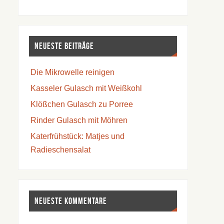
Neueste Beiträge
Die Mikrowelle reinigen
Kasseler Gulasch mit Weißkohl
Klößchen Gulasch zu Porree
Rinder Gulasch mit Möhren
Katerfrühstück: Matjes und
Radieschensalat
Neueste Kommentare