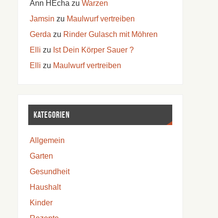
Ann HEcha
zu
Warzen
Jamsin
zu
Maulwurf vertreiben
Gerda
zu
Rinder Gulasch mit Möhren
Elli
zu
Ist Dein Körper Sauer ?
Elli
zu
Maulwurf vertreiben
Kategorien
Allgemein
Garten
Gesundheit
Haushalt
Kinder