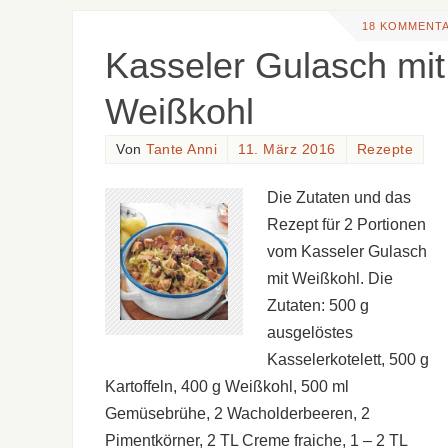
18 KOMMENT
Kasseler Gulasch mit
Weißkohl
Von
Tante Anni
11. März 2016
Rezepte
Die Zutaten und das
Rezept für 2 Portionen
vom Kasseler Gulasch
mit Weißkohl. Die
Zutaten: 500 g
ausgelöstes
Kasselerkotelett, 500 g
Kartoffeln, 400 g Weißkohl, 500 ml
Gemüsebrühe, 2 Wacholderbeeren, 2
Pimentkörner, 2 TL Creme fraiche, 1 – 2 TL