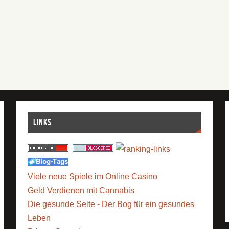
Links
Viele neue Spiele im Online Casino
Geld Verdienen mit Cannabis
Die gesunde Seite - Der Bog für ein gesundes
Leben