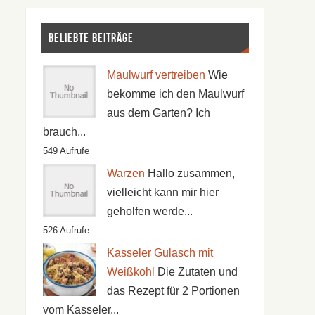
Beliebte Beiträge
Maulwurf vertreiben
Wie
bekomme ich den Maulwurf
aus dem Garten? Ich
brauch...
549 Aufrufe
Warzen
Hallo zusammen,
vielleicht kann mir hier
geholfen werde...
526 Aufrufe
Kasseler Gulasch mit
Weißkohl
Die Zutaten und
das Rezept für 2 Portionen
vom Kasseler...