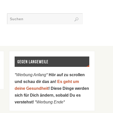
Gegen Langeweile
*Werbung Anfang*
Hör auf zu scrollen
und schau dir das an!
Es geht um
deine Gesundheit
! Diese Dinge werden
sich für Dich ändern, sobald Du es
verstehst!
*Werbung Ende*