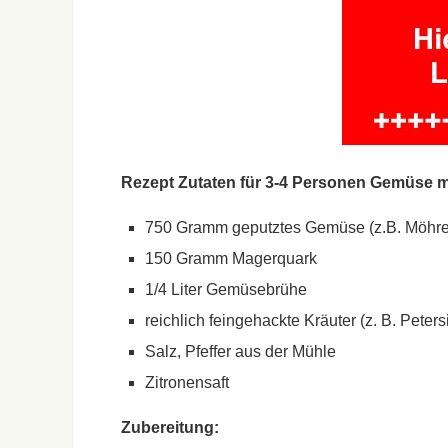
Rezept Zutaten für 3-4 Personen Gemüse m
750 Gramm geputztes Gemüse (z.B. Möhren,
150 Gramm Magerquark
1/4 Liter Gemüsebrühe
reichlich feingehackte Kräuter (z. B. Peters
Salz, Pfeffer aus der Mühle
Zitronensaft
Zubereitung: