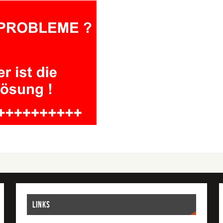
Links