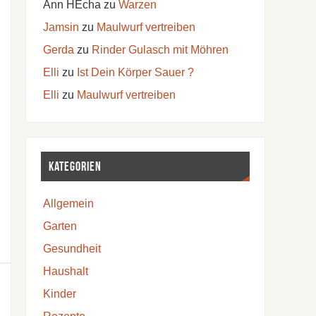
Ann HEcha
zu
Warzen
Jamsin
zu
Maulwurf vertreiben
Gerda
zu
Rinder Gulasch mit Möhren
Elli
zu
Ist Dein Körper Sauer ?
Elli
zu
Maulwurf vertreiben
Kategorien
Allgemein
Garten
Gesundheit
Haushalt
Kinder