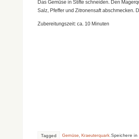
Das Gemüse in Stifte schneiden. Den Magerqu
Salz, Pfeffer und Zitronensaft abschmecken. 
Zubereitungszeit: ca. 10 Minuten
Gemüse
,
Kraeuterquark
.
Speichere in
Tagged