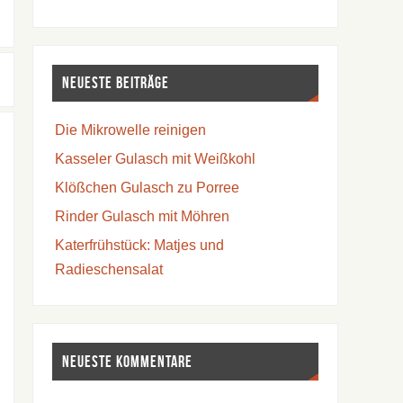
Neueste Beiträge
Die Mikrowelle reinigen
Kasseler Gulasch mit Weißkohl
Klößchen Gulasch zu Porree
Rinder Gulasch mit Möhren
Katerfrühstück: Matjes und
Radieschensalat
Neueste Kommentare