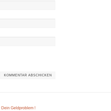
ür Dein Geldproblem !