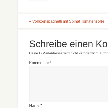
«
Vollkornspaghetti mit Spinat Tomatensoße
Schreibe einen K
Deine E-Mail-Adresse wird nicht veröffentlicht.
Erfor
Kommentar
*
Name
*