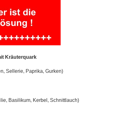
it Kräuterquark
 Sellerie, Paprika, Gurken)
ilie, Basilikum, Kerbel, Schnittlauch)