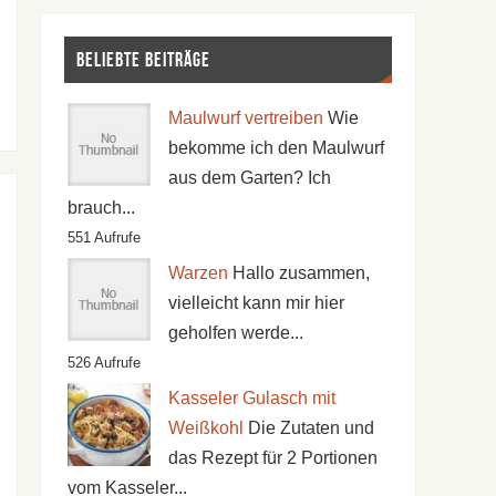
Beliebte Beiträge
Maulwurf vertreiben
Wie
bekomme ich den Maulwurf
aus dem Garten? Ich
brauch...
551 Aufrufe
Warzen
Hallo zusammen,
vielleicht kann mir hier
geholfen werde...
526 Aufrufe
Kasseler Gulasch mit
Weißkohl
Die Zutaten und
das Rezept für 2 Portionen
vom Kasseler...