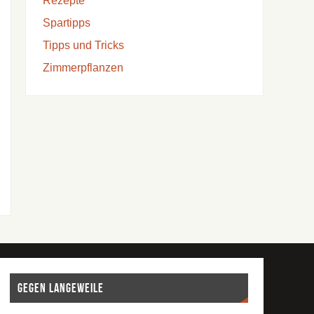
Rezepte
Spartipps
Tipps und Tricks
Zimmerpflanzen
Gegen Langeweile