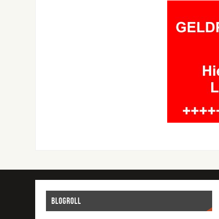
Blogroll