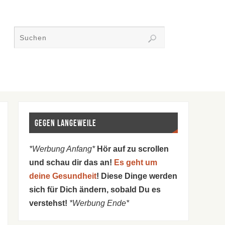
Gegen Langeweile
*Werbung Anfang*
Hör auf zu scrollen
und schau dir das an!
Es geht um
deine Gesundheit
! Diese Dinge werden
sich für Dich ändern, sobald Du es
verstehst!
*Werbung Ende*