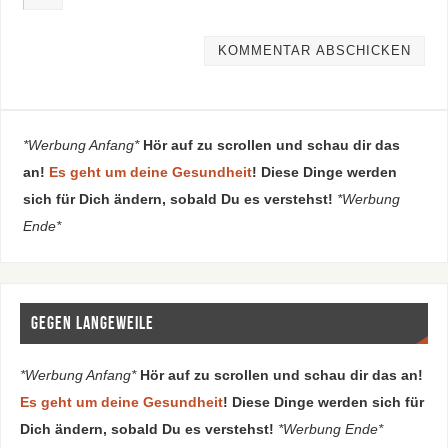
*Werbung Anfang*
Hör auf zu scrollen und schau dir das
an!
Es geht um deine Gesundheit
! Diese Dinge werden
sich für Dich ändern, sobald Du es verstehst!
*Werbung
Ende*
Gegen Langeweile
*Werbung Anfang*
Hör auf zu scrollen und schau dir das an!
Es geht um deine Gesundheit
! Diese Dinge werden sich für
Dich ändern, sobald Du es verstehst!
*Werbung Ende*