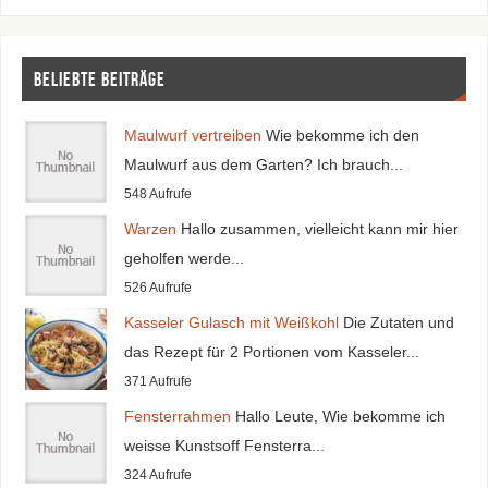
Beliebte Beiträge
Maulwurf vertreiben
Wie bekomme ich den
Maulwurf aus dem Garten? Ich brauch...
548 Aufrufe
Warzen
Hallo zusammen, vielleicht kann mir hier
geholfen werde...
526 Aufrufe
Kasseler Gulasch mit Weißkohl
Die Zutaten und
das Rezept für 2 Portionen vom Kasseler...
371 Aufrufe
Fensterrahmen
Hallo Leute, Wie bekomme ich
weisse Kunstsoff Fensterra...
324 Aufrufe