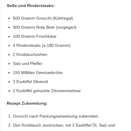
Soße und Rindersteaks:
500 Gramm Gnocchi (Kühlregal)
400 Gramm Rote Bete (vorgegart)
100 Gramm Frischkäse
4 Rindersteaks (a 180 Gramm)
2 Knoblauchzehen
Salz und Pfeffer
150 Milliliter Gemüsebrühe
3 Esslöffel Olivenöl
2 Esslöffel gehackte Zitronenmelisse
Rezept Zubereitung:
Gnocchi nach Packungsanweisung zubereiten.
Den Knoblauch zerdrücken, mit 2 Esslöffel Öl, Salz und