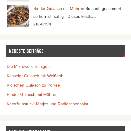
Rinder Gulasch mit Möhren
So sanft geschmort,
so herrlich saftig - Dieses köstlic...
210 Aufrufe
Neueste Beiträge
Die Mikrowelle reinigen
Kasseler Gulasch mit Weißkohl
Klößchen Gulasch zu Porree
Rinder Gulasch mit Möhren
Katerfrühstück: Matjes und Radieschensalat