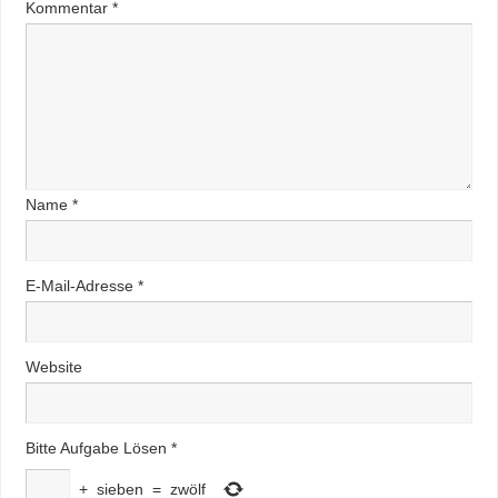
Kommentar
*
Name
*
E-Mail-Adresse
*
Website
Bitte Aufgabe Lösen
*
+
sieben
=
zwölf