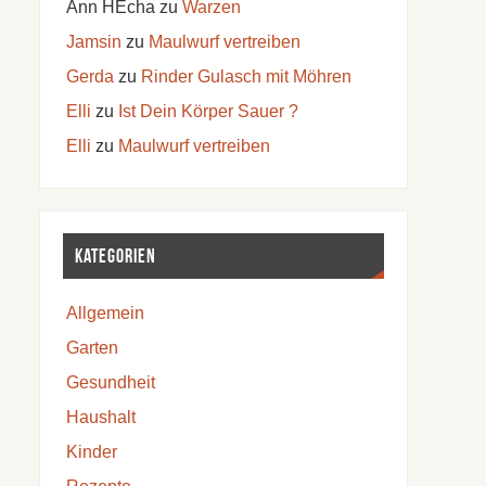
Ann HEcha
zu
Warzen
Jamsin
zu
Maulwurf vertreiben
Gerda
zu
Rinder Gulasch mit Möhren
Elli
zu
Ist Dein Körper Sauer ?
Elli
zu
Maulwurf vertreiben
Kategorien
Allgemein
Garten
Gesundheit
Haushalt
Kinder