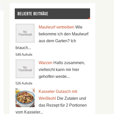
Beliebte Beiträge
Maulwurf vertreiben
Wie
bekomme ich den Maulwurf
aus dem Garten? Ich
brauch...
549 Aufrufe
Warzen
Hallo zusammen,
vielleicht kann mir hier
geholfen werde...
526 Aufrufe
Kasseler Gulasch mit
Weißkohl
Die Zutaten und
das Rezept für 2 Portionen
vom Kasseler...