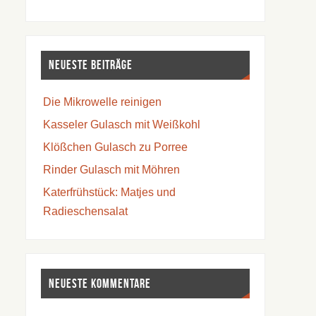
Neueste Beiträge
Die Mikrowelle reinigen
Kasseler Gulasch mit Weißkohl
Klößchen Gulasch zu Porree
Rinder Gulasch mit Möhren
Katerfrühstück: Matjes und
Radieschensalat
Neueste Kommentare