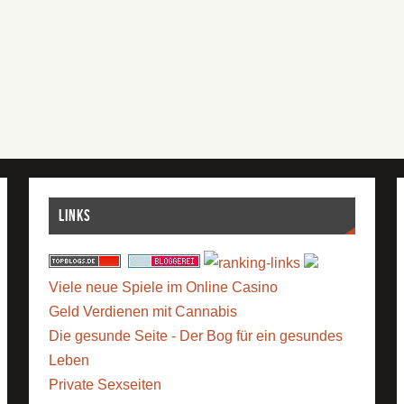
Links
Viele neue Spiele im Online Casino
Geld Verdienen mit Cannabis
Die gesunde Seite - Der Bog für ein gesundes
Leben
Private Sexseiten