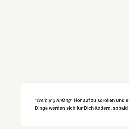
*Werbung Anfang*
Hör auf zu scrollen und 
Dinge werden sich für Dich ändern, sobald