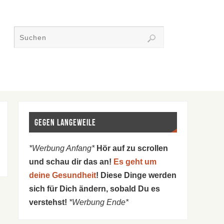
Gegen Langeweile
*Werbung Anfang*
Hör auf zu scrollen
und schau dir das an!
Es geht um
deine Gesundheit
! Diese Dinge werden
sich für Dich ändern, sobald Du es
verstehst!
*Werbung Ende*