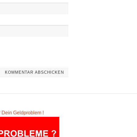
ür Dein Geldproblem !