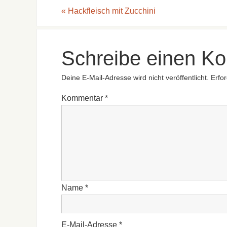
«
Hackfleisch mit Zucchini
Schreibe einen K
Deine E-Mail-Adresse wird nicht veröffentlicht.
Erfor
Kommentar
*
Name
*
E-Mail-Adresse
*