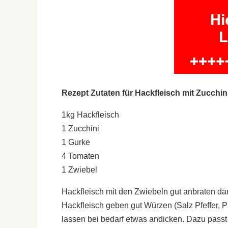
Rezept Zutaten für Hackfleisch mit Zucchin
1kg Hackfleisch
1 Zucchini
1 Gurke
4 Tomaten
1 Zwiebel
Hackfleisch mit den Zwiebeln gut anbraten da
Hackfleisch geben gut Würzen (Salz Pfeffer, 
lassen bei bedarf etwas andicken. Dazu passt