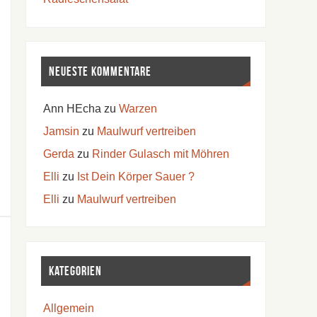
Neueste Kommentare
Ann HEcha
zu
Warzen
Jamsin
zu
Maulwurf vertreiben
Gerda
zu
Rinder Gulasch mit Möhren
Elli
zu
Ist Dein Körper Sauer ?
Elli
zu
Maulwurf vertreiben
Kategorien
Allgemein