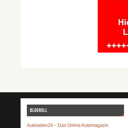
Blogroll
Autoladen24 – Das Online Automagazin