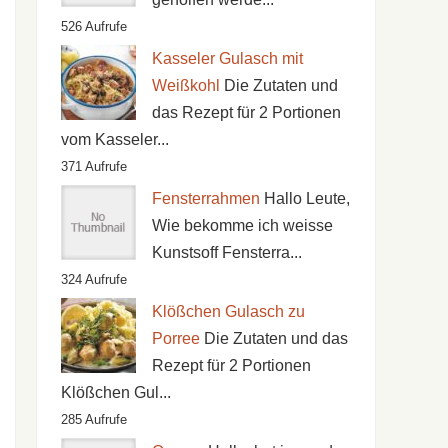
526 Aufrufe
Kasseler Gulasch mit
Weißkohl
Die Zutaten und
das Rezept für 2 Portionen
vom Kasseler...
371 Aufrufe
Fensterrahmen
Hallo Leute,
Wie bekomme ich weisse
Kunstsoff Fensterra...
324 Aufrufe
Klößchen Gulasch zu
Porree
Die Zutaten und das
Rezept für 2 Portionen
Klößchen Gul...
285 Aufrufe