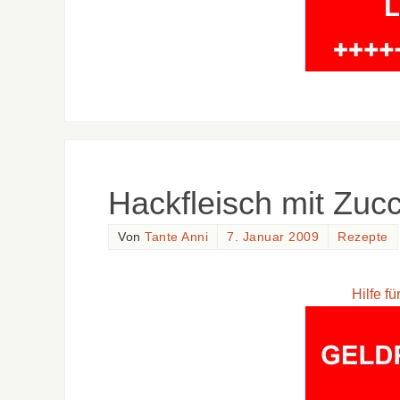
Hackfleisch mit Zucc
Von
Tante Anni
7. Januar 2009
Rezepte
Hilfe f