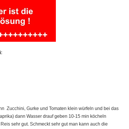
i:
nn Zucchini, Gurke und Tomaten klein würfeln und bei das
Paprika) dann Wasser drauf geben 10-15 min köcheln
 Reis sehr gut. Schmeckt sehr gut man kann auch die