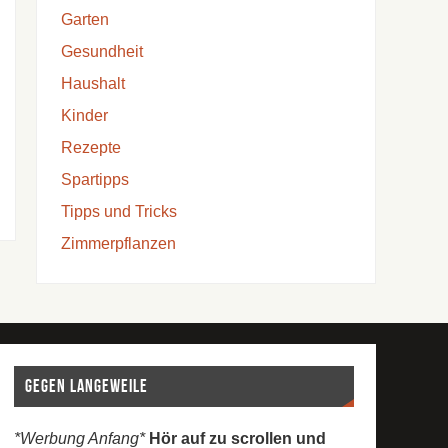
Garten
Gesundheit
Haushalt
Kinder
Rezepte
Spartipps
Tipps und Tricks
Zimmerpflanzen
Gegen Langeweile
*Werbung Anfang*
Hör auf zu scrollen und