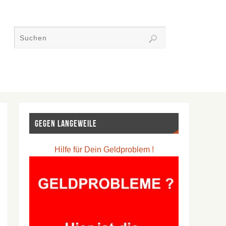
Gegen Langeweile
Hilfe für Dein Geldproblem !