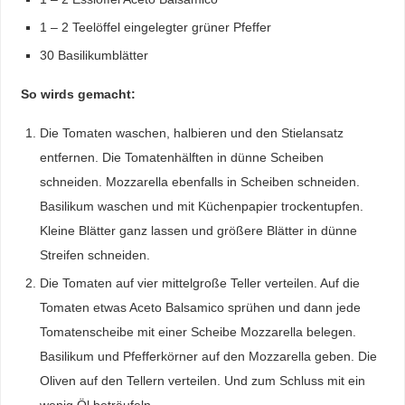
1 – 2 Teelöffel eingelegter grüner Pfeffer
30 Basilikumblätter
So wirds gemacht:
Die Tomaten waschen, halbieren und den Stielansatz
entfernen. Die Tomatenhälften in dünne Scheiben
schneiden. Mozzarella ebenfalls in Scheiben schneiden.
Basilikum waschen und mit Küchenpapier trockentupfen.
Kleine Blätter ganz lassen und größere Blätter in dünne
Streifen schneiden.
Die Tomaten auf vier mittelgroße Teller verteilen. Auf die
Tomaten etwas Aceto Balsamico sprühen und dann jede
Tomatenscheibe mit einer Scheibe Mozzarella belegen.
Basilikum und Pfefferkörner auf den Mozzarella geben. Die
Oliven auf den Tellern verteilen. Und zum Schluss mit ein