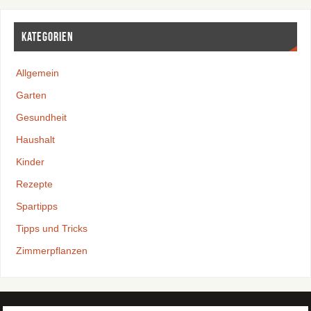
Kategorien
Allgemein
Garten
Gesundheit
Haushalt
Kinder
Rezepte
Spartipps
Tipps und Tricks
Zimmerpflanzen