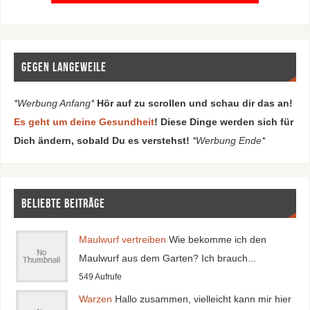
Gegen Langeweile
*Werbung Anfang*
Hör auf zu scrollen und schau dir das an!
Es geht um deine Gesundheit
! Diese Dinge werden sich für
Dich ändern, sobald Du es verstehst!
*Werbung Ende*
Beliebte Beiträge
Maulwurf vertreiben
Wie bekomme ich den
Maulwurf aus dem Garten? Ich brauch...
549 Aufrufe
Warzen
Hallo zusammen, vielleicht kann mir hier