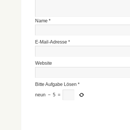
Name
*
E-Mail-Adresse
*
Website
Bitte Aufgabe Lösen
*
neun
−
5
=