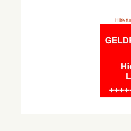
Hilfe f