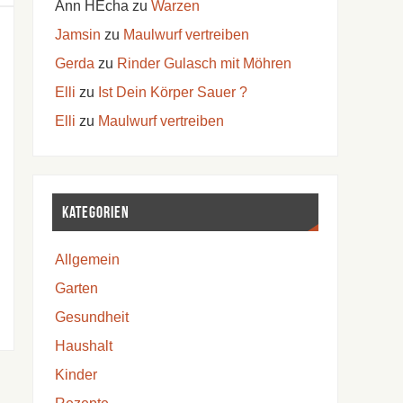
Ann HEcha
zu
Warzen
Jamsin
zu
Maulwurf vertreiben
Gerda
zu
Rinder Gulasch mit Möhren
Elli
zu
Ist Dein Körper Sauer ?
Elli
zu
Maulwurf vertreiben
Kategorien
Allgemein
Garten
Gesundheit
Haushalt
Kinder