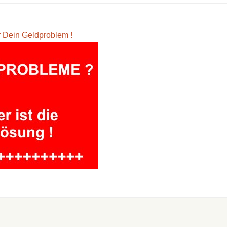
ür Dein Geldproblem !