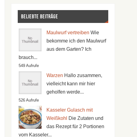
Beliebte Beiträge
Maulwurf vertreiben
Wie
bekomme ich den Maulwurf
aus dem Garten? Ich
brauch...
549 Aufrufe
Warzen
Hallo zusammen,
vielleicht kann mir hier
geholfen werde...
526 Aufrufe
Kasseler Gulasch mit
Weißkohl
Die Zutaten und
das Rezept für 2 Portionen
vom Kasseler...