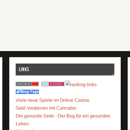
Links
Viele neue Spiele im Online Casino
Geld Verdienen mit Cannabis
Die gesunde Seite - Der Bog für ein gesundes
Leben