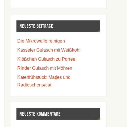
Neueste Beiträge
Die Mikrowelle reinigen
Kasseler Gulasch mit Weißkohl
Klößchen Gulasch zu Porree
Rinder Gulasch mit Möhren
Katerfrühstück: Matjes und
Radieschensalat
Neueste Kommentare