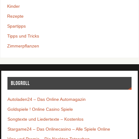
Kinder
Rezepte
Spartipps
Tipps und Tricks
Zimmerpflanzen
Blogroll
Autoladen24 – Das Online Automagazin
Goldspiele ! Online Casino Spiele
Songtexte und Liedertexte – Kostenlos
Stargame24 – Das Onlinecasino – Alle Spiele Online