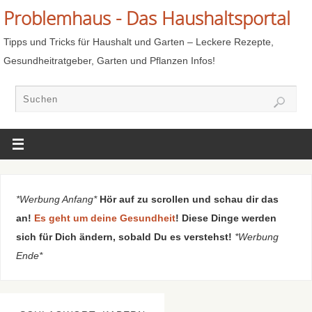
Problemhaus - Das Haushaltsportal
Tipps und Tricks für Haushalt und Garten – Leckere Rezepte,
Gesundheitratgeber, Garten und Pflanzen Infos!
*Werbung Anfang*
Hör auf zu scrollen und schau dir das
an!
Es geht um deine Gesundheit
! Diese Dinge werden
sich für Dich ändern, sobald Du es verstehst!
*Werbung
Ende*