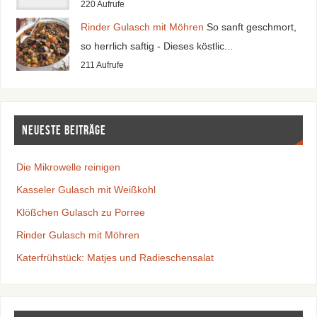
220 Aufrufe
Rinder Gulasch mit Möhren
So sanft geschmort,
so herrlich saftig - Dieses köstlic...
211 Aufrufe
Neueste Beiträge
Die Mikrowelle reinigen
Kasseler Gulasch mit Weißkohl
Klößchen Gulasch zu Porree
Rinder Gulasch mit Möhren
Katerfrühstück: Matjes und Radieschensalat