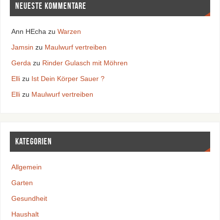
Neueste Kommentare
Ann HEcha
zu
Warzen
Jamsin
zu
Maulwurf vertreiben
Gerda
zu
Rinder Gulasch mit Möhren
Elli
zu
Ist Dein Körper Sauer ?
Elli
zu
Maulwurf vertreiben
Kategorien
Allgemein
Garten
Gesundheit
Haushalt