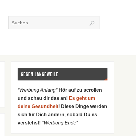
Gegen Langeweile
*Werbung Anfang*
Hör auf zu scrollen
und schau dir das an!
Es geht um
deine Gesundheit
! Diese Dinge werden
sich für Dich ändern, sobald Du es
verstehst!
*Werbung Ende*