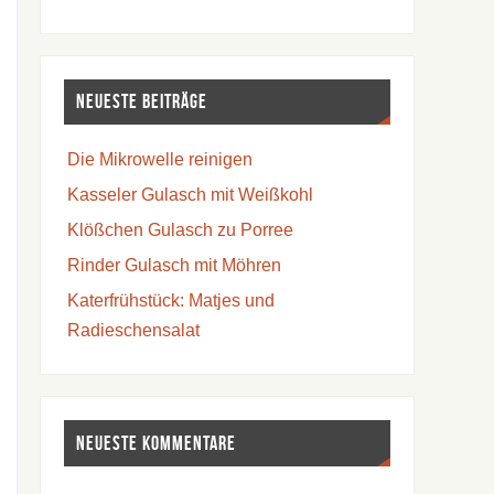
Neueste Beiträge
Die Mikrowelle reinigen
Kasseler Gulasch mit Weißkohl
Klößchen Gulasch zu Porree
Rinder Gulasch mit Möhren
Katerfrühstück: Matjes und
Radieschensalat
Neueste Kommentare