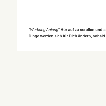
*Werbung Anfang*
Hör auf zu scrollen und 
Dinge werden sich für Dich ändern, sobald