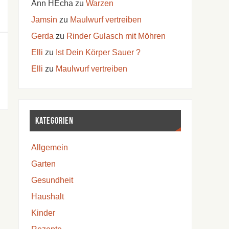
Ann HEcha
zu
Warzen
Jamsin
zu
Maulwurf vertreiben
Gerda
zu
Rinder Gulasch mit Möhren
Elli
zu
Ist Dein Körper Sauer ?
Elli
zu
Maulwurf vertreiben
Kategorien
Allgemein
Garten
Gesundheit
Haushalt
Kinder