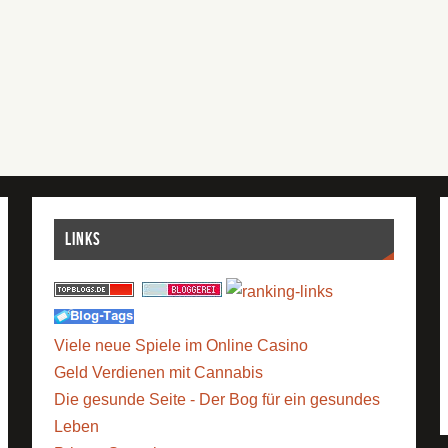
Links
Viele neue Spiele im Online Casino
Geld Verdienen mit Cannabis
Die gesunde Seite - Der Bog für ein gesundes
Leben