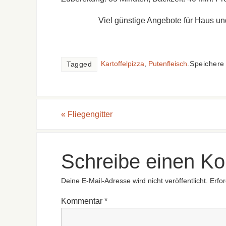
Viel günstige Angebote für Haus un
Kartoffelpizza
,
Putenfleisch
.
Speichere 
Tagged
«
Fliegengitter
Schreibe einen K
Deine E-Mail-Adresse wird nicht veröffentlicht.
Erfor
Kommentar
*