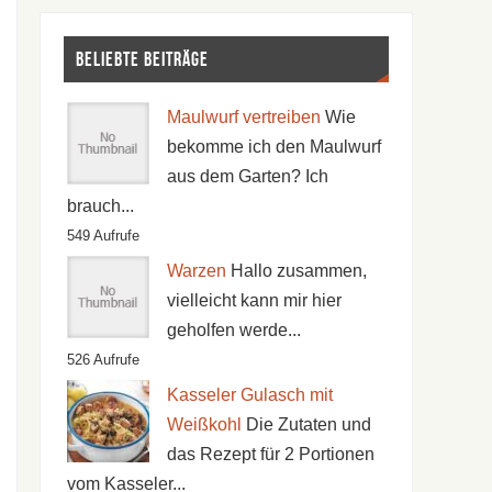
Beliebte Beiträge
Maulwurf vertreiben
Wie
bekomme ich den Maulwurf
aus dem Garten? Ich
brauch...
549 Aufrufe
Warzen
Hallo zusammen,
vielleicht kann mir hier
geholfen werde...
526 Aufrufe
Kasseler Gulasch mit
Weißkohl
Die Zutaten und
das Rezept für 2 Portionen
vom Kasseler...