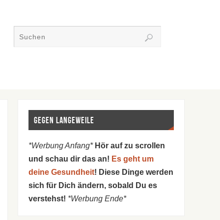
Gegen Langeweile
*Werbung Anfang*
Hör auf zu scrollen
und schau dir das an!
Es geht um
deine Gesundheit
! Diese Dinge werden
sich für Dich ändern, sobald Du es
verstehst!
*Werbung Ende*