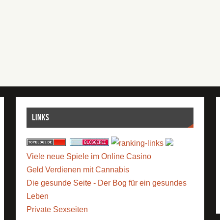
Links
Viele neue Spiele im Online Casino
Geld Verdienen mit Cannabis
Die gesunde Seite - Der Bog für ein gesundes
Leben
Private Sexseiten