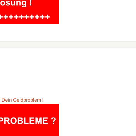
ür Dein Geldproblem !