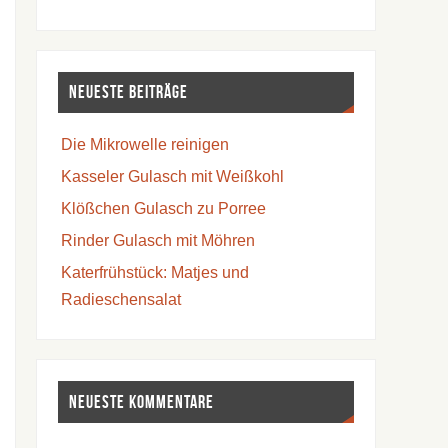
Neueste Beiträge
Die Mikrowelle reinigen
Kasseler Gulasch mit Weißkohl
Klößchen Gulasch zu Porree
Rinder Gulasch mit Möhren
Katerfrühstück: Matjes und
Radieschensalat
Neueste Kommentare