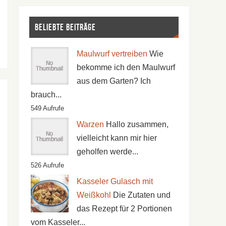
Beliebte Beiträge
Maulwurf vertreiben
Wie
bekomme ich den Maulwurf
aus dem Garten? Ich
brauch...
549 Aufrufe
Warzen
Hallo zusammen,
vielleicht kann mir hier
geholfen werde...
526 Aufrufe
Kasseler Gulasch mit
Weißkohl
Die Zutaten und
das Rezept für 2 Portionen
vom Kasseler...