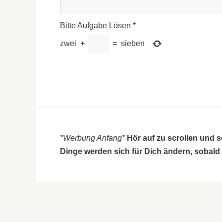
Bitte Aufgabe Lösen
*
zwei
+
=
sieben
*Werbung Anfang*
Hör auf zu scrollen und 
Dinge werden sich für Dich ändern, sobald