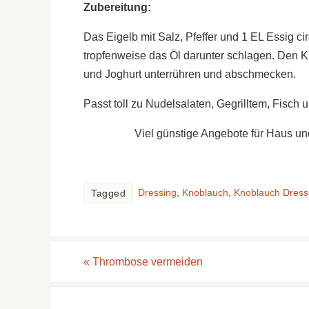
Zubereitung:
Das Eigelb mit Salz, Pfeffer und 1 EL Essig ci
tropfenweise das Öl darunter schlagen. Den K
und Joghurt unterrühren und abschmecken.
Passt toll zu Nudelsalaten, Gegrilltem, Fisch 
Viel günstige Angebote für Haus un
Dressing
,
Knoblauch
,
Knoblauch Dress
Tagged
«
Thrombose vermeiden