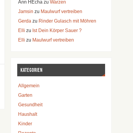
Ann HEcha
zu
Warzen
Jamsin
zu
Maulwurf vertreiben
Gerda
zu
Rinder Gulasch mit Möhren
Elli
zu
Ist Dein Körper Sauer ?
Elli
zu
Maulwurf vertreiben
Kategorien
Allgemein
Garten
Gesundheit
Haushalt
Kinder