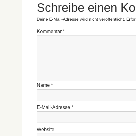
Schreibe einen K
Deine E-Mail-Adresse wird nicht veröffentlicht.
Erfor
Kommentar
*
Name
*
E-Mail-Adresse
*
Website