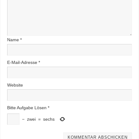
Name
*
E-Mail-Adresse
*
Website
Bitte Aufgabe Lösen
*
−
zwei
=
sechs