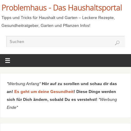
Problemhaus - Das Haushaltsportal
Tipps und Tricks für Haushalt und Garten – Leckere Rezepte,
Gesundheitratgeber, Garten und Pflanzen Infos!
*Werbung Anfang*
Hör auf zu scrollen und schau dir das
an!
Es geht um deine Gesundheit
! Diese Dinge werden
sich für Dich ändern, sobald Du es verstehst!
*Werbung
Ende*