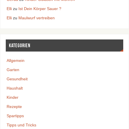
Elli
zu
Ist Dein Körper Sauer ?
Elli
zu
Maulwurf vertreiben
Kategorien
Allgemein
Garten
Gesundheit
Haushalt
Kinder
Rezepte
Spartipps
Tipps und Tricks