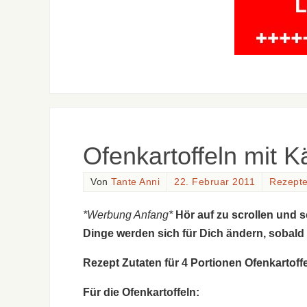
Ofenkartoffeln mit K
Von
Tante Anni
22. Februar 2011
Rezept
*Werbung Anfang*
Hör auf zu scrollen und 
Dinge werden sich für Dich ändern, sobald
Rezept Zutaten für 4 Portionen Ofenkartoff
Für die Ofenkartoffeln: