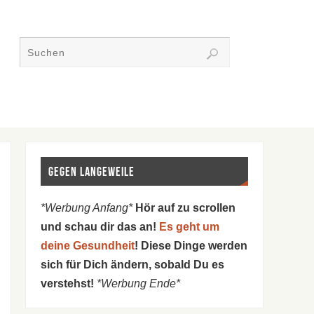
Gegen Langeweile
*Werbung Anfang*
Hör auf zu scrollen
und schau dir das an!
Es geht um
deine Gesundheit
! Diese Dinge werden
sich für Dich ändern, sobald Du es
verstehst!
*Werbung Ende*