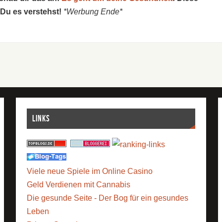
 Du es verstehst!
*Werbung Ende*
Links
Viele neue Spiele im Online Casino
Geld Verdienen mit Cannabis
Die gesunde Seite - Der Bog für ein gesundes
Leben