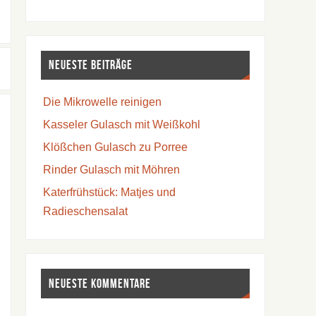
Neueste Beiträge
Die Mikrowelle reinigen
Kasseler Gulasch mit Weißkohl
Klößchen Gulasch zu Porree
Rinder Gulasch mit Möhren
Katerfrühstück: Matjes und
Radieschensalat
Neueste Kommentare