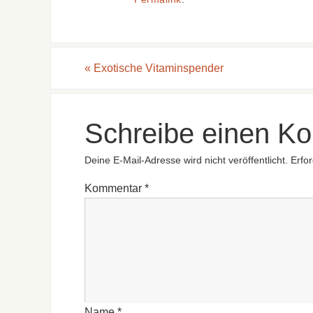
«
Exotische Vitaminspender
Schreibe einen K
Deine E-Mail-Adresse wird nicht veröffentlicht.
Erfor
Kommentar
*
Name
*