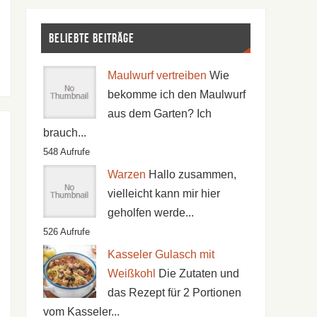
Beliebte Beiträge
Maulwurf vertreiben
Wie
bekomme ich den Maulwurf
aus dem Garten? Ich
brauch...
548 Aufrufe
Warzen
Hallo zusammen,
vielleicht kann mir hier
geholfen werde...
526 Aufrufe
Kasseler Gulasch mit
Weißkohl
Die Zutaten und
das Rezept für 2 Portionen
vom Kasseler...