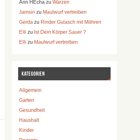
Ann HEcha
zu
Warzen
Jamsin
zu
Maulwurf vertreiben
Gerda
zu
Rinder Gulasch mit Möhren
Elli
zu
Ist Dein Körper Sauer ?
Elli
zu
Maulwurf vertreiben
Kategorien
Allgemein
Garten
Gesundheit
Haushalt
Kinder