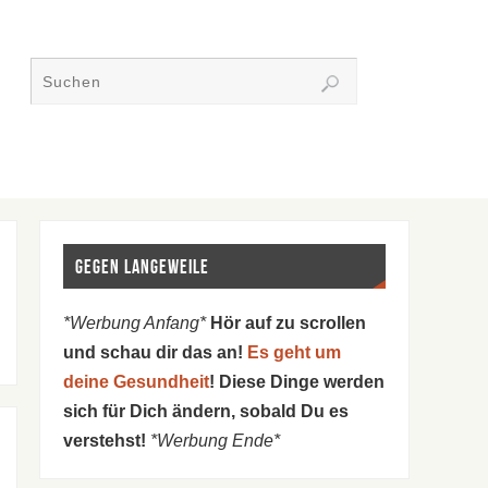
Gegen Langeweile
*Werbung Anfang*
Hör auf zu scrollen
und schau dir das an!
Es geht um
deine Gesundheit
! Diese Dinge werden
sich für Dich ändern, sobald Du es
verstehst!
*Werbung Ende*