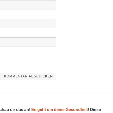
schau dir das an!
Es geht um deine Gesundheit
! Diese