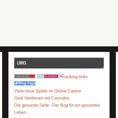
Links
Viele neue Spiele im Online Casino
Geld Verdienen mit Cannabis
Die gesunde Seite - Der Bog für ein gesundes
Leben