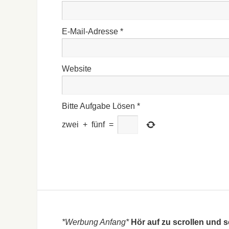
E-Mail-Adresse
*
Website
Bitte Aufgabe Lösen
*
zwei
+
fünf
=
*Werbung Anfang*
Hör auf zu scrollen und 