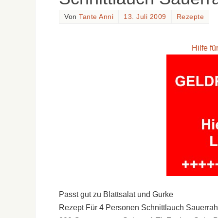
Von
Tante Anni
13. Juli 2009
Rezepte
Hilfe f
Passt gut zu Blattsalat und Gurke
Rezept Für 4 Personen Schnittlauch Sauerrah