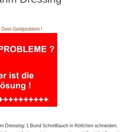
ür Dein Geldproblem !
m Dressing: 1 Bund Schnittlauch in Röllchen schneiden.