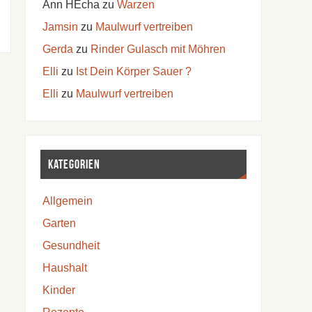
Ann HEcha
zu
Warzen
Jamsin
zu
Maulwurf vertreiben
Gerda
zu
Rinder Gulasch mit Möhren
Elli
zu
Ist Dein Körper Sauer ?
Elli
zu
Maulwurf vertreiben
Kategorien
Allgemein
Garten
Gesundheit
Haushalt
Kinder