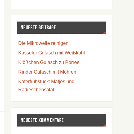
Neueste Beiträge
Die Mikrowelle reinigen
Kasseler Gulasch mit Weißkohl
Klößchen Gulasch zu Porree
Rinder Gulasch mit Möhren
Katerfrühstück: Matjes und
Radieschensalat
Neueste Kommentare