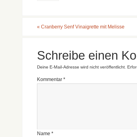
«
Cranberry Senf Vinaigrette mit Melisse
Schreibe einen K
Deine E-Mail-Adresse wird nicht veröffentlicht.
Erfor
Kommentar
*
Name
*