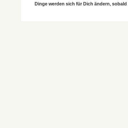
Dinge werden sich für Dich ändern, sobald